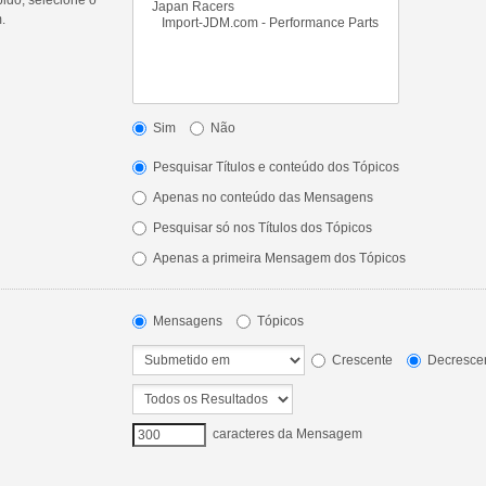
.
Sim
Não
Pesquisar Títulos e conteúdo dos Tópicos
Apenas no conteúdo das Mensagens
Pesquisar só nos Títulos dos Tópicos
Apenas a primeira Mensagem dos Tópicos
Mensagens
Tópicos
Crescente
Decresce
caracteres da Mensagem