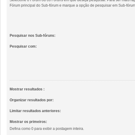
Fórum principal do Sub-fórum e marque a opção de pesquisar em Sub-fórum
Pesquisar nos Sub-fóruns:
Pesquisar com:
Mostrar resultados :
Organizar resultados por:
Limitar resultados anteriores:
Mostrar os primeiros:
Defina como 0 para exibir a postagem inteira.