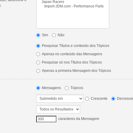
.
Sim
Não
Pesquisar Títulos e conteúdo dos Tópicos
Apenas no conteúdo das Mensagens
Pesquisar só nos Títulos dos Tópicos
Apenas a primeira Mensagem dos Tópicos
Mensagens
Tópicos
Crescente
Decresce
caracteres da Mensagem