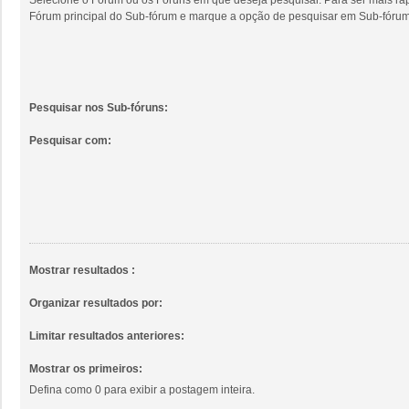
Fórum principal do Sub-fórum e marque a opção de pesquisar em Sub-fórum
Pesquisar nos Sub-fóruns:
Pesquisar com:
Mostrar resultados :
Organizar resultados por:
Limitar resultados anteriores:
Mostrar os primeiros:
Defina como 0 para exibir a postagem inteira.