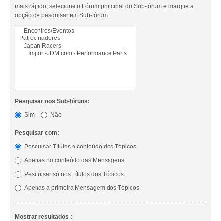
mais rápido, selecione o Fórum principal do Sub-fórum e marque a
opção de pesquisar em Sub-fórum.
Pesquisar nos Sub-fóruns:
Sim
Não
Pesquisar com:
Pesquisar Títulos e conteúdo dos Tópicos
Apenas no conteúdo das Mensagens
Pesquisar só nos Títulos dos Tópicos
Apenas a primeira Mensagem dos Tópicos
Mostrar resultados :