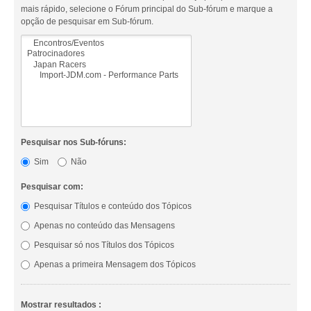
mais rápido, selecione o Fórum principal do Sub-fórum e marque a
opção de pesquisar em Sub-fórum.
Pesquisar nos Sub-fóruns:
Sim
Não
Pesquisar com:
Pesquisar Títulos e conteúdo dos Tópicos
Apenas no conteúdo das Mensagens
Pesquisar só nos Títulos dos Tópicos
Apenas a primeira Mensagem dos Tópicos
Mostrar resultados :