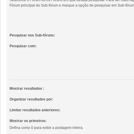
Fórum principal do Sub-fórum e marque a opção de pesquisar em Sub-fórum
Pesquisar nos Sub-fóruns:
Pesquisar com:
Mostrar resultados :
Organizar resultados por:
Limitar resultados anteriores:
Mostrar os primeiros:
Defina como 0 para exibir a postagem inteira.