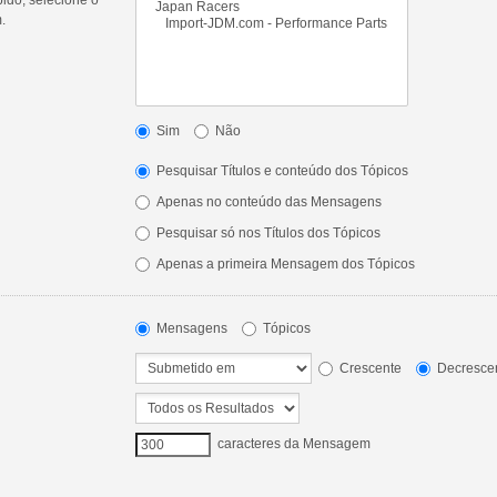
.
Sim
Não
Pesquisar Títulos e conteúdo dos Tópicos
Apenas no conteúdo das Mensagens
Pesquisar só nos Títulos dos Tópicos
Apenas a primeira Mensagem dos Tópicos
Mensagens
Tópicos
Crescente
Decresce
caracteres da Mensagem