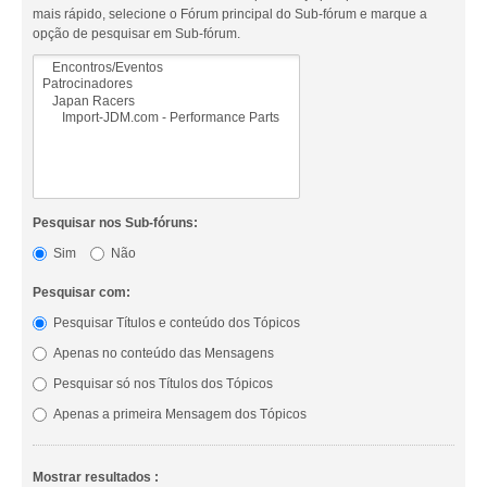
mais rápido, selecione o Fórum principal do Sub-fórum e marque a
opção de pesquisar em Sub-fórum.
Pesquisar nos Sub-fóruns:
Sim
Não
Pesquisar com:
Pesquisar Títulos e conteúdo dos Tópicos
Apenas no conteúdo das Mensagens
Pesquisar só nos Títulos dos Tópicos
Apenas a primeira Mensagem dos Tópicos
Mostrar resultados :