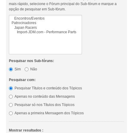
mais rápido, selecione o Fórum principal do Sub-fórum e marque a
opção de pesquisar em Sub-fórum.
Pesquisar nos Sub-fóruns:
Sim
Não
Pesquisar com:
Pesquisar Títulos e conteúdo dos Tópicos
Apenas no conteúdo das Mensagens
Pesquisar só nos Títulos dos Tópicos
Apenas a primeira Mensagem dos Tópicos
Mostrar resultados :