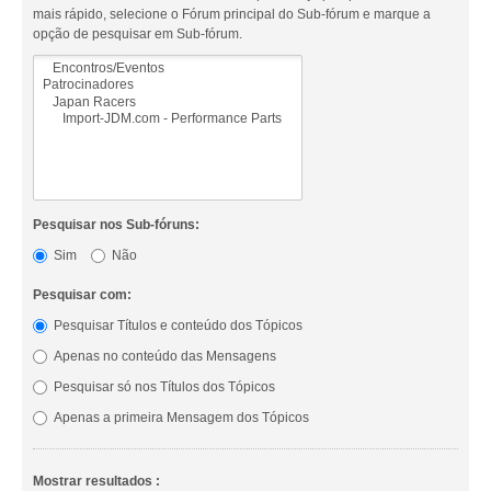
mais rápido, selecione o Fórum principal do Sub-fórum e marque a
opção de pesquisar em Sub-fórum.
Pesquisar nos Sub-fóruns:
Sim
Não
Pesquisar com:
Pesquisar Títulos e conteúdo dos Tópicos
Apenas no conteúdo das Mensagens
Pesquisar só nos Títulos dos Tópicos
Apenas a primeira Mensagem dos Tópicos
Mostrar resultados :