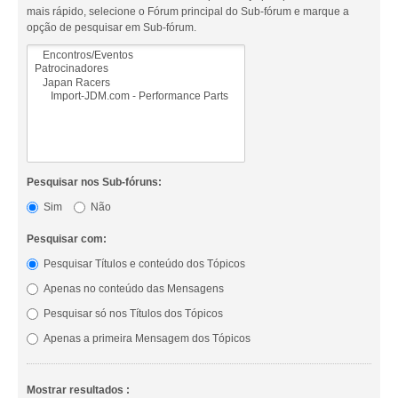
mais rápido, selecione o Fórum principal do Sub-fórum e marque a
opção de pesquisar em Sub-fórum.
Pesquisar nos Sub-fóruns:
Sim
Não
Pesquisar com:
Pesquisar Títulos e conteúdo dos Tópicos
Apenas no conteúdo das Mensagens
Pesquisar só nos Títulos dos Tópicos
Apenas a primeira Mensagem dos Tópicos
Mostrar resultados :