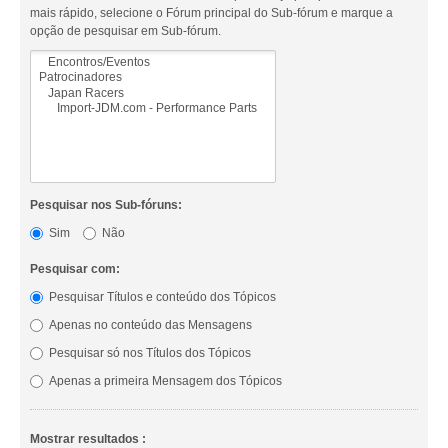
mais rápido, selecione o Fórum principal do Sub-fórum e marque a
opção de pesquisar em Sub-fórum.
Pesquisar nos Sub-fóruns:
Sim
Não
Pesquisar com:
Pesquisar Títulos e conteúdo dos Tópicos
Apenas no conteúdo das Mensagens
Pesquisar só nos Títulos dos Tópicos
Apenas a primeira Mensagem dos Tópicos
Mostrar resultados :