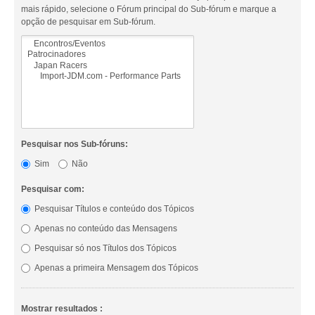
mais rápido, selecione o Fórum principal do Sub-fórum e marque a
opção de pesquisar em Sub-fórum.
Pesquisar nos Sub-fóruns:
Sim
Não
Pesquisar com:
Pesquisar Títulos e conteúdo dos Tópicos
Apenas no conteúdo das Mensagens
Pesquisar só nos Títulos dos Tópicos
Apenas a primeira Mensagem dos Tópicos
Mostrar resultados :