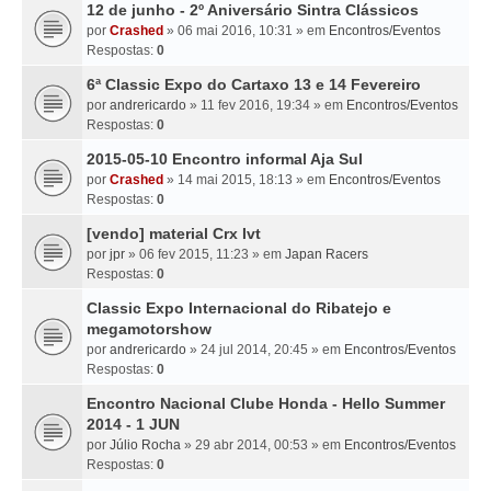
12 de junho - 2º Aniversário Sintra Clássicos
por
Crashed
» 06 mai 2016, 10:31 » em
Encontros/Eventos
Respostas:
0
6ª Classic Expo do Cartaxo 13 e 14 Fevereiro
por
andrericardo
» 11 fev 2016, 19:34 » em
Encontros/Eventos
Respostas:
0
2015-05-10 Encontro informal Aja Sul
por
Crashed
» 14 mai 2015, 18:13 » em
Encontros/Eventos
Respostas:
0
[vendo] material Crx Ivt
por
jpr
» 06 fev 2015, 11:23 » em
Japan Racers
Respostas:
0
Classic Expo Internacional do Ribatejo e
megamotorshow
por
andrericardo
» 24 jul 2014, 20:45 » em
Encontros/Eventos
Respostas:
0
Encontro Nacional Clube Honda - Hello Summer
2014 - 1 JUN
por
Júlio Rocha
» 29 abr 2014, 00:53 » em
Encontros/Eventos
Respostas:
0