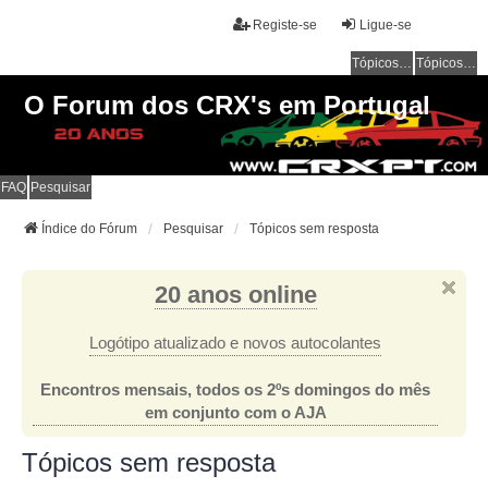
Registe-se
Ligue-se
Tópicos sem resposta
Tópicos ativos
O Forum dos CRX's em Portugal
FAQ
Pesquisar
Índice do Fórum
Pesquisar
Tópicos sem resposta
20 anos online
Logótipo atualizado e novos autocolantes
Encontros mensais, todos os 2ºs domingos do mês
em conjunto com o AJA
Tópicos sem resposta