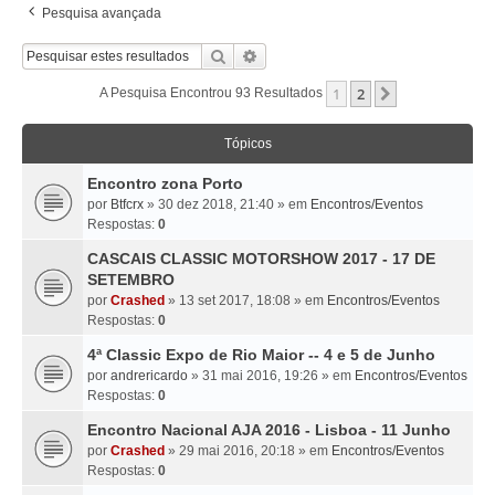
Pesquisa avançada
Pesquisar
Pesquisa Avançada
1
2
Próximo
A Pesquisa Encontrou 93 Resultados
Tópicos
Encontro zona Porto
por
Btfcrx
» 30 dez 2018, 21:40 » em
Encontros/Eventos
Respostas:
0
CASCAIS CLASSIC MOTORSHOW 2017 - 17 DE
SETEMBRO
por
Crashed
» 13 set 2017, 18:08 » em
Encontros/Eventos
Respostas:
0
4ª Classic Expo de Rio Maior -- 4 e 5 de Junho
por
andrericardo
» 31 mai 2016, 19:26 » em
Encontros/Eventos
Respostas:
0
Encontro Nacional AJA 2016 - Lisboa - 11 Junho
por
Crashed
» 29 mai 2016, 20:18 » em
Encontros/Eventos
Respostas:
0