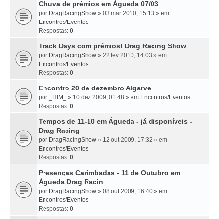
Chuva de prémios em Águeda 07/03
por
DragRacingShow
» 03 mar 2010, 15:13 » em
Encontros/Eventos
Respostas:
0
Track Days com prémios! Drag Racing Show
por
DragRacingShow
» 22 fev 2010, 14:03 » em
Encontros/Eventos
Respostas:
0
Encontro 20 de dezembro Algarve
por
_HIM_
» 10 dez 2009, 01:48 » em
Encontros/Eventos
Respostas:
0
Tempos de 11-10 em Águeda - já disponíveis -
Drag Racing
por
DragRacingShow
» 12 out 2009, 17:32 » em
Encontros/Eventos
Respostas:
0
Presenças Carimbadas - 11 de Outubro em
Águeda Drag Racin
por
DragRacingShow
» 08 out 2009, 16:40 » em
Encontros/Eventos
Respostas:
0