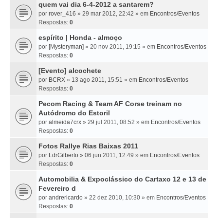
quem vai dia 6-4-2012 a santarem?
por
rover_416
» 29 mar 2012, 22:42 » em
Encontros/Eventos
Respostas:
0
espírito | Honda - almoço
por
[Mysteryman]
» 20 nov 2011, 19:15 » em
Encontros/Eventos
Respostas:
0
[Evento] alcochete
por
BCRX
» 13 ago 2011, 15:51 » em
Encontros/Eventos
Respostas:
0
Pecom Racing & Team AF Corse treinam no
Autódromo do Estoril
por
almeida7crx
» 29 jul 2011, 08:52 » em
Encontros/Eventos
Respostas:
0
Fotos Rallye Rias Baixas 2011
por
LdrGilberto
» 06 jun 2011, 12:49 » em
Encontros/Eventos
Respostas:
0
Automobilia & Expoclássico do Cartaxo 12 e 13 de
Fevereiro d
por
andrericardo
» 22 dez 2010, 10:30 » em
Encontros/Eventos
Respostas:
0