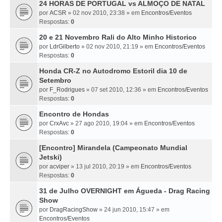
24 HORAS DE PORTUGAL vs ALMOÇO DE NATAL
por
ACSR
» 02 nov 2010, 23:38 » em
Encontros/Eventos
Respostas:
0
20 e 21 Novembro Rali do Alto Minho Historico
por
LdrGilberto
» 02 nov 2010, 21:19 » em
Encontros/Eventos
Respostas:
0
Honda CR-Z no Autodromo Estoril dia 10 de
Setembro
por
F_Rodrigues
» 07 set 2010, 12:36 » em
Encontros/Eventos
Respostas:
0
Encontro de Hondas
por
CrxAvc
» 27 ago 2010, 19:04 » em
Encontros/Eventos
Respostas:
0
[Encontro] Mirandela (Campeonato Mundial
Jetski)
por
acviper
» 13 jul 2010, 20:19 » em
Encontros/Eventos
Respostas:
0
31 de Julho OVERNIGHT em Águeda - Drag Racing
Show
por
DragRacingShow
» 24 jun 2010, 15:47 » em
Encontros/Eventos