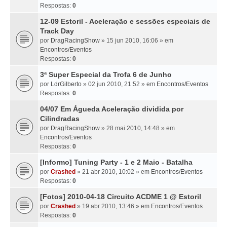
Respostas:
0
12-09 Estoril - Aceleração e sessões especiais de
Track Day
por
DragRacingShow
» 15 jun 2010, 16:06 » em
Encontros/Eventos
Respostas:
0
3ª Super Especial da Trofa 6 de Junho
por
LdrGilberto
» 02 jun 2010, 21:52 » em
Encontros/Eventos
Respostas:
0
04/07 Em Águeda Aceleração dividida por
Cilindradas
por
DragRacingShow
» 28 mai 2010, 14:48 » em
Encontros/Eventos
Respostas:
0
[Informo] Tuning Party - 1 e 2 Maio - Batalha
por
Crashed
» 21 abr 2010, 10:02 » em
Encontros/Eventos
Respostas:
0
[Fotos] 2010-04-18 Circuito ACDME 1 @ Estoril
por
Crashed
» 19 abr 2010, 13:46 » em
Encontros/Eventos
Respostas:
0