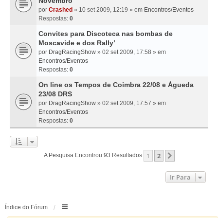
Novembro
por
Crashed
» 10 set 2009, 12:19 » em
Encontros/Eventos
Respostas:
0
Convites para Discoteca nas bombas de
Moscavide e dos Rally’
por
DragRacingShow
» 02 set 2009, 17:58 » em
Encontros/Eventos
Respostas:
0
On line os Tempos de Coimbra 22/08 e Águeda
23/08 DRS
por
DragRacingShow
» 02 set 2009, 17:57 » em
Encontros/Eventos
Respostas:
0
1
2
Próximo
A Pesquisa Encontrou 93 Resultados
Ir Para
Índice do Fórum