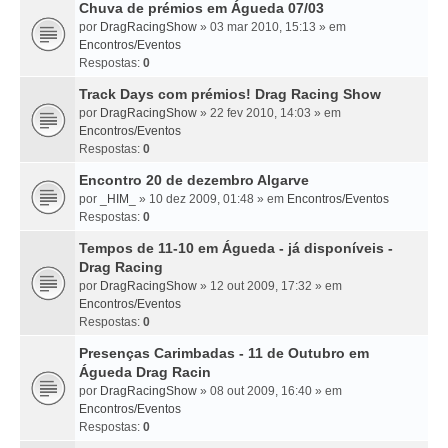
Chuva de prémios em Águeda 07/03
por
DragRacingShow
» 03 mar 2010, 15:13 » em
Encontros/Eventos
Respostas:
0
Track Days com prémios! Drag Racing Show
por
DragRacingShow
» 22 fev 2010, 14:03 » em
Encontros/Eventos
Respostas:
0
Encontro 20 de dezembro Algarve
por
_HIM_
» 10 dez 2009, 01:48 » em
Encontros/Eventos
Respostas:
0
Tempos de 11-10 em Águeda - já disponíveis -
Drag Racing
por
DragRacingShow
» 12 out 2009, 17:32 » em
Encontros/Eventos
Respostas:
0
Presenças Carimbadas - 11 de Outubro em
Águeda Drag Racin
por
DragRacingShow
» 08 out 2009, 16:40 » em
Encontros/Eventos
Respostas:
0