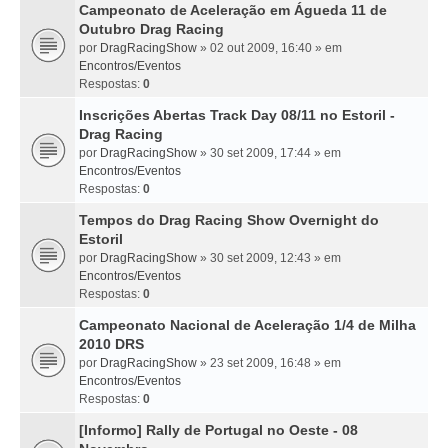
Campeonato de Aceleração em Águeda 11 de
Outubro Drag Racing
por
DragRacingShow
» 02 out 2009, 16:40 » em
Encontros/Eventos
Respostas:
0
Inscrições Abertas Track Day 08/11 no Estoril -
Drag Racing
por
DragRacingShow
» 30 set 2009, 17:44 » em
Encontros/Eventos
Respostas:
0
Tempos do Drag Racing Show Overnight do
Estoril
por
DragRacingShow
» 30 set 2009, 12:43 » em
Encontros/Eventos
Respostas:
0
Campeonato Nacional de Aceleração 1/4 de Milha
2010 DRS
por
DragRacingShow
» 23 set 2009, 16:48 » em
Encontros/Eventos
Respostas:
0
[Informo] Rally de Portugal no Oeste - 08