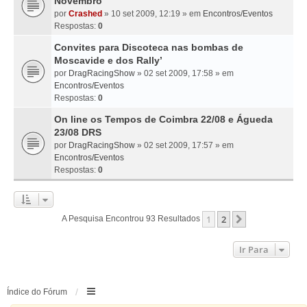
Novembro
por
Crashed
» 10 set 2009, 12:19 » em
Encontros/Eventos
Respostas:
0
Convites para Discoteca nas bombas de
Moscavide e dos Rally’
por
DragRacingShow
» 02 set 2009, 17:58 » em
Encontros/Eventos
Respostas:
0
On line os Tempos de Coimbra 22/08 e Águeda
23/08 DRS
por
DragRacingShow
» 02 set 2009, 17:57 » em
Encontros/Eventos
Respostas:
0
1
2
Próximo
A Pesquisa Encontrou 93 Resultados
Ir Para
Índice do Fórum