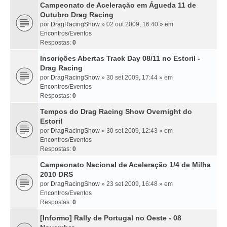
Campeonato de Aceleração em Águeda 11 de
Outubro Drag Racing
por
DragRacingShow
» 02 out 2009, 16:40 » em
Encontros/Eventos
Respostas:
0
Inscrições Abertas Track Day 08/11 no Estoril -
Drag Racing
por
DragRacingShow
» 30 set 2009, 17:44 » em
Encontros/Eventos
Respostas:
0
Tempos do Drag Racing Show Overnight do
Estoril
por
DragRacingShow
» 30 set 2009, 12:43 » em
Encontros/Eventos
Respostas:
0
Campeonato Nacional de Aceleração 1/4 de Milha
2010 DRS
por
DragRacingShow
» 23 set 2009, 16:48 » em
Encontros/Eventos
Respostas:
0
[Informo] Rally de Portugal no Oeste - 08