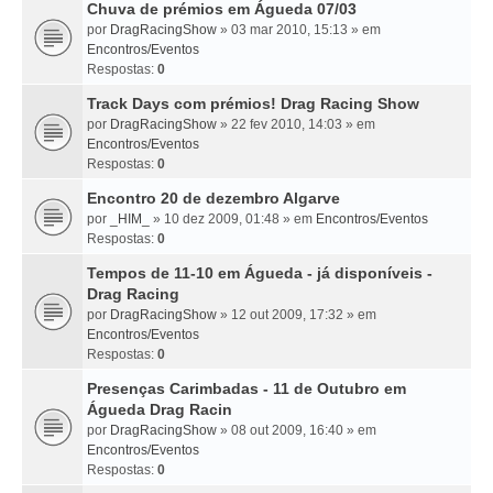
Chuva de prémios em Águeda 07/03
por
DragRacingShow
» 03 mar 2010, 15:13 » em
Encontros/Eventos
Respostas:
0
Track Days com prémios! Drag Racing Show
por
DragRacingShow
» 22 fev 2010, 14:03 » em
Encontros/Eventos
Respostas:
0
Encontro 20 de dezembro Algarve
por
_HIM_
» 10 dez 2009, 01:48 » em
Encontros/Eventos
Respostas:
0
Tempos de 11-10 em Águeda - já disponíveis -
Drag Racing
por
DragRacingShow
» 12 out 2009, 17:32 » em
Encontros/Eventos
Respostas:
0
Presenças Carimbadas - 11 de Outubro em
Águeda Drag Racin
por
DragRacingShow
» 08 out 2009, 16:40 » em
Encontros/Eventos
Respostas:
0