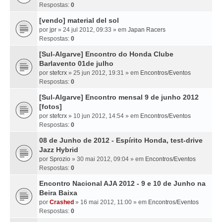
Respostas:
0
[vendo] material del sol
por
jpr
» 24 jul 2012, 09:33 » em
Japan Racers
Respostas:
0
[Sul-Algarve] Encontro do Honda Clube
Barlavento 01de julho
por
stefcrx
» 25 jun 2012, 19:31 » em
Encontros/Eventos
Respostas:
0
[Sul-Algarve] Encontro mensal 9 de junho 2012
[fotos]
por
stefcrx
» 10 jun 2012, 14:54 » em
Encontros/Eventos
Respostas:
0
08 de Junho de 2012 - Espírito Honda, test-drive
Jazz Hybrid
por
Sprozio
» 30 mai 2012, 09:04 » em
Encontros/Eventos
Respostas:
0
Encontro Nacional AJA 2012 - 9 e 10 de Junho na
Beira Baixa
por
Crashed
» 16 mai 2012, 11:00 » em
Encontros/Eventos
Respostas:
0