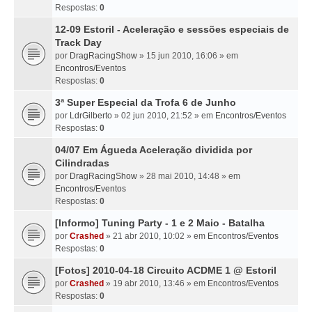
Respostas:
0
12-09 Estoril - Aceleração e sessões especiais de
Track Day
por
DragRacingShow
» 15 jun 2010, 16:06 » em
Encontros/Eventos
Respostas:
0
3ª Super Especial da Trofa 6 de Junho
por
LdrGilberto
» 02 jun 2010, 21:52 » em
Encontros/Eventos
Respostas:
0
04/07 Em Águeda Aceleração dividida por
Cilindradas
por
DragRacingShow
» 28 mai 2010, 14:48 » em
Encontros/Eventos
Respostas:
0
[Informo] Tuning Party - 1 e 2 Maio - Batalha
por
Crashed
» 21 abr 2010, 10:02 » em
Encontros/Eventos
Respostas:
0
[Fotos] 2010-04-18 Circuito ACDME 1 @ Estoril
por
Crashed
» 19 abr 2010, 13:46 » em
Encontros/Eventos
Respostas:
0