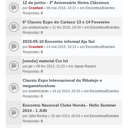
12 de junho - 2º Aniversário Sintra Clássicos
por
Crashed
» 06 mai 2016, 10:31 » em
Encontros/Eventos
Respostas:
0
6ª Classic Expo do Cartaxo 13 e 14 Fevereiro
por
andrericardo
» 11 fev 2016, 19:34 » em
Encontros/Eventos
Respostas:
0
2015-05-10 Encontro informal Aja Sul
por
Crashed
» 14 mai 2015, 18:13 » em
Encontros/Eventos
Respostas:
0
[vendo] material Crx Ivt
por
jpr
» 06 fev 2015, 11:23 » em
Japan Racers
Respostas:
0
Classic Expo Internacional do Ribatejo e
megamotorshow
por
andrericardo
» 24 jul 2014, 20:45 » em
Encontros/Eventos
Respostas:
0
Encontro Nacional Clube Honda - Hello Summer
2014 - 1 JUN
por
Júlio Rocha
» 29 abr 2014, 00:53 » em
Encontros/Eventos
Respostas:
0