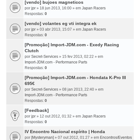
[vendo] bujoes magneticos
por
jpr
» 18 jun 2013, 16:00 » em
Japan Racers
Respostas:
0
[vendo] volantes eg vti integra ek
por
jpr
» 03 abr 2013, 15:07 » em
Japan Racers
Respostas:
0
[Promoção] Import-JDM.com - Exedy Racing
Clutch
por
Secret-Services
» 15 fev 2013, 02:22 » em
Import-JDM.com - Performance Parts
Respostas:
0
[Promoção] Import-JDM.com - Hondata K-Pro III
695€
por
Secret-Services
» 08 jan 2013, 22:40 » em
Import-JDM.com - Performance Parts
Respostas:
0
[Feedback]
por
jpr
» 12 out 2012, 01:32 » em
Japan Racers
Respostas:
0
IV Encontro Nacional espírito | Honda
por
[Mysteryman]
» 07 out 2012, 01:27 » em
Encontros/Eventos