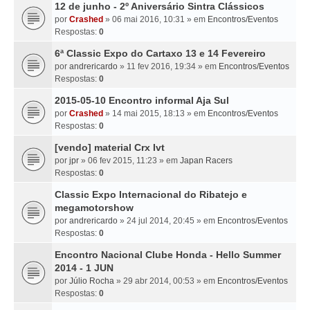
12 de junho - 2º Aniversário Sintra Clássicos
por
Crashed
» 06 mai 2016, 10:31 » em
Encontros/Eventos
Respostas:
0
6ª Classic Expo do Cartaxo 13 e 14 Fevereiro
por
andrericardo
» 11 fev 2016, 19:34 » em
Encontros/Eventos
Respostas:
0
2015-05-10 Encontro informal Aja Sul
por
Crashed
» 14 mai 2015, 18:13 » em
Encontros/Eventos
Respostas:
0
[vendo] material Crx Ivt
por
jpr
» 06 fev 2015, 11:23 » em
Japan Racers
Respostas:
0
Classic Expo Internacional do Ribatejo e
megamotorshow
por
andrericardo
» 24 jul 2014, 20:45 » em
Encontros/Eventos
Respostas:
0
Encontro Nacional Clube Honda - Hello Summer
2014 - 1 JUN
por
Júlio Rocha
» 29 abr 2014, 00:53 » em
Encontros/Eventos
Respostas:
0