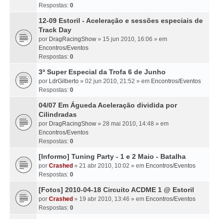
Respostas:
0
12-09 Estoril - Aceleração e sessões especiais de
Track Day
por
DragRacingShow
» 15 jun 2010, 16:06 » em
Encontros/Eventos
Respostas:
0
3ª Super Especial da Trofa 6 de Junho
por
LdrGilberto
» 02 jun 2010, 21:52 » em
Encontros/Eventos
Respostas:
0
04/07 Em Águeda Aceleração dividida por
Cilindradas
por
DragRacingShow
» 28 mai 2010, 14:48 » em
Encontros/Eventos
Respostas:
0
[Informo] Tuning Party - 1 e 2 Maio - Batalha
por
Crashed
» 21 abr 2010, 10:02 » em
Encontros/Eventos
Respostas:
0
[Fotos] 2010-04-18 Circuito ACDME 1 @ Estoril
por
Crashed
» 19 abr 2010, 13:46 » em
Encontros/Eventos
Respostas:
0