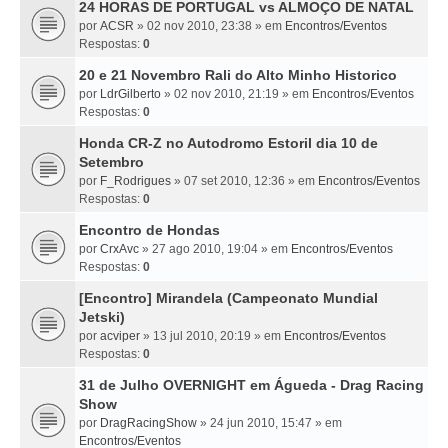
24 HORAS DE PORTUGAL vs ALMOÇO DE NATAL
por
ACSR
» 02 nov 2010, 23:38 » em
Encontros/Eventos
Respostas:
0
20 e 21 Novembro Rali do Alto Minho Historico
por
LdrGilberto
» 02 nov 2010, 21:19 » em
Encontros/Eventos
Respostas:
0
Honda CR-Z no Autodromo Estoril dia 10 de
Setembro
por
F_Rodrigues
» 07 set 2010, 12:36 » em
Encontros/Eventos
Respostas:
0
Encontro de Hondas
por
CrxAvc
» 27 ago 2010, 19:04 » em
Encontros/Eventos
Respostas:
0
[Encontro] Mirandela (Campeonato Mundial
Jetski)
por
acviper
» 13 jul 2010, 20:19 » em
Encontros/Eventos
Respostas:
0
31 de Julho OVERNIGHT em Águeda - Drag Racing
Show
por
DragRacingShow
» 24 jun 2010, 15:47 » em
Encontros/Eventos