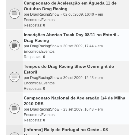
Campeonato de Aceleração em Águeda 11 de
Outubro Drag Racing
por
DragRacingShow
» 02 out 2009, 16:40 » em
Encontros/Eventos
Respostas:
0
Inscrições Abertas Track Day 08/11 no Estoril -
Drag Racing
por
DragRacingShow
» 30 set 2009, 17:44 » em
Encontros/Eventos
Respostas:
0
Tempos do Drag Racing Show Overnight do
Estoril
por
DragRacingShow
» 30 set 2009, 12:43 » em
Encontros/Eventos
Respostas:
0
Campeonato Nacional de Aceleração 1/4 de Milha
2010 DRS
por
DragRacingShow
» 23 set 2009, 16:48 » em
Encontros/Eventos
Respostas:
0
[Informo] Rally de Portugal no Oeste - 08