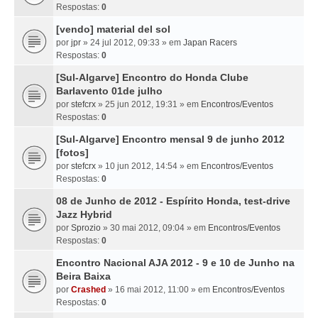
Respostas:
0
[vendo] material del sol
por
jpr
» 24 jul 2012, 09:33 » em
Japan Racers
Respostas:
0
[Sul-Algarve] Encontro do Honda Clube
Barlavento 01de julho
por
stefcrx
» 25 jun 2012, 19:31 » em
Encontros/Eventos
Respostas:
0
[Sul-Algarve] Encontro mensal 9 de junho 2012
[fotos]
por
stefcrx
» 10 jun 2012, 14:54 » em
Encontros/Eventos
Respostas:
0
08 de Junho de 2012 - Espírito Honda, test-drive
Jazz Hybrid
por
Sprozio
» 30 mai 2012, 09:04 » em
Encontros/Eventos
Respostas:
0
Encontro Nacional AJA 2012 - 9 e 10 de Junho na
Beira Baixa
por
Crashed
» 16 mai 2012, 11:00 » em
Encontros/Eventos
Respostas:
0