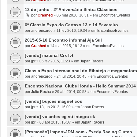
12 de junho - 2º Aniversário Sintra Clássicos
por
Crashed
»
06 mai 2016, 10:31
» em
Encontros/Eventos
6ª Classic Expo do Cartaxo 13 e 14 Fevereiro
por
andrericardo
»
11 fev 2016, 19:34
» em
Encontros/Eventos
2015-05-10 Encontro informal Aja Sul
por
Crashed
»
14 mai 2015, 18:13
» em
Encontros/Eventos
[vendo] material Crx Ivt
por
jpr
»
06 fev 2015, 11:23
» em
Japan Racers
Classic Expo Internacional do Ribatejo e megamotor
por
andrericardo
»
24 jul 2014, 20:45
» em
Encontros/Eventos
Encontro Nacional Clube Honda - Hello Summer 2014 
por
Júlio Rocha
»
29 abr 2014, 00:53
» em
Encontros/Eventos
[vendo] bujoes magneticos
por
jpr
»
18 jun 2013, 16:00
» em
Japan Racers
[vendo] volantes eg vti integra ek
por
jpr
»
03 abr 2013, 15:07
» em
Japan Racers
[Promoção] Import-JDM.com - Exedy Racing Clutch