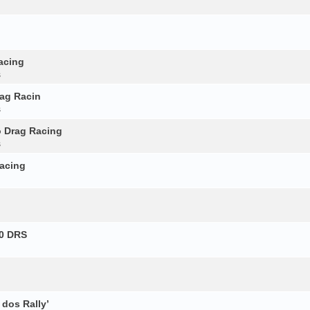
acing
s
ag Racin
s
 Drag Racing
s
Racing
10 DRS
dos Rally’