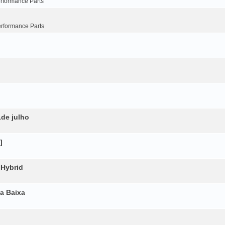
rformance Parts
rformance Parts
1de julho
]
 Hybrid
ra Baixa