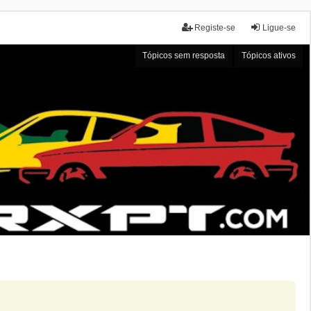
Registe-se
Ligue-se
Tópicos sem resposta
Tópicos ativos