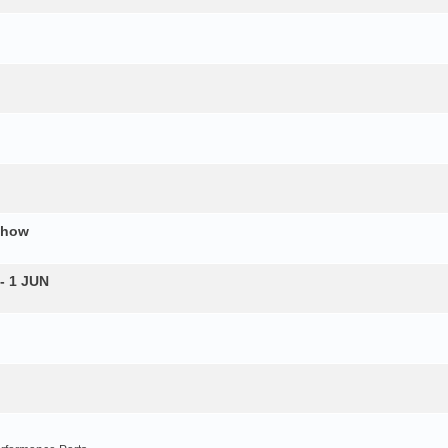
show
- 1 JUN