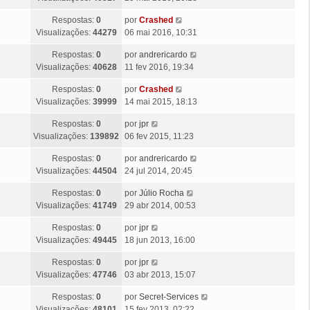
e
a
t
a
n
g
Ú
Respostas:
0
por
Crashed
i
M
s
e
l
Visualizações:
44279
06 mai 2016, 10:31
m
e
a
m
t
a
n
g
Ú
Respostas:
0
por
andrericardo
i
M
s
e
l
Visualizações:
40628
11 fev 2016, 19:34
m
e
a
m
t
a
n
g
Ú
Respostas:
0
por
Crashed
i
M
s
e
l
Visualizações:
39999
14 mai 2015, 18:13
m
e
a
m
t
a
n
g
Ú
Respostas:
0
por
jpr
i
M
s
e
l
Visualizações:
139892
06 fev 2015, 11:23
m
e
a
m
t
a
n
g
Ú
Respostas:
0
por
andrericardo
i
M
s
e
l
Visualizações:
44504
24 jul 2014, 20:45
m
e
a
m
t
a
n
g
Ú
Respostas:
0
por
Júlio Rocha
i
M
s
e
l
Visualizações:
41749
29 abr 2014, 00:53
m
e
a
m
t
a
n
g
Ú
Respostas:
0
por
jpr
i
M
s
e
l
Visualizações:
49445
18 jun 2013, 16:00
m
e
a
m
t
a
n
g
Ú
Respostas:
0
por
jpr
i
M
s
e
l
Visualizações:
47746
03 abr 2013, 15:07
m
e
a
m
t
a
n
g
Ú
Respostas:
0
por
Secret-Services
i
M
s
e
l
Visualizações:
48101
15 fev 2013, 02:22