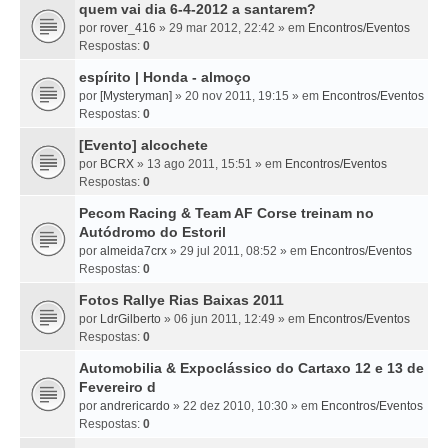
quem vai dia 6-4-2012 a santarem?
por
rover_416
» 29 mar 2012, 22:42 » em
Encontros/Eventos
Respostas:
0
espírito | Honda - almoço
por
[Mysteryman]
» 20 nov 2011, 19:15 » em
Encontros/Eventos
Respostas:
0
[Evento] alcochete
por
BCRX
» 13 ago 2011, 15:51 » em
Encontros/Eventos
Respostas:
0
Pecom Racing & Team AF Corse treinam no
Autódromo do Estoril
por
almeida7crx
» 29 jul 2011, 08:52 » em
Encontros/Eventos
Respostas:
0
Fotos Rallye Rias Baixas 2011
por
LdrGilberto
» 06 jun 2011, 12:49 » em
Encontros/Eventos
Respostas:
0
Automobilia & Expoclássico do Cartaxo 12 e 13 de
Fevereiro d
por
andrericardo
» 22 dez 2010, 10:30 » em
Encontros/Eventos
Respostas:
0