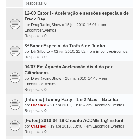
Respostas:
0
12-09 Estoril - Aceleração e sessões especiais de
Track Day
por
DragRacingShow
» 15 jun 2010, 16:06 » em
Encontros/Eventos
Respostas:
0
3ª Super Especial da Trofa 6 de Junho
por
LdrGilberto
» 02 jun 2010, 21:52 » em
Encontros/Eventos
Respostas:
0
04/07 Em Águeda Aceleração dividida por
Cilindradas
por
DragRacingShow
» 28 mai 2010, 14:48 » em
Encontros/Eventos
Respostas:
0
[Informo] Tuning Party - 1 e 2 Maio - Batalha
por
Crashed
» 21 abr 2010, 10:02 » em
Encontros/Eventos
Respostas:
0
[Fotos] 2010-04-18 Circuito ACDME 1 @ Estoril
por
Crashed
» 19 abr 2010, 13:46 » em
Encontros/Eventos
Respostas:
0