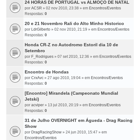
24 HORAS DE PORTUGAL vs ALMOÇO DE NATAL
por
ACSR
» 02 nov 2010, 23:38 » em
Encontros/Eventos
Respostas:
0
20 e 21 Novembro Rali do Alto Minho Historico
por
LdrGilberto
» 02 nov 2010, 21:19 » em
Encontros/Eventos
Respostas:
0
Honda CR-Z no Autodromo Estoril dia 10 de
Setembro
por
F_Rodrigues
» 07 set 2010, 12:36 » em
Encontros/Eventos
Respostas:
0
Encontro de Hondas
por
CrxAvc
» 27 ago 2010, 19:04 » em
Encontros/Eventos
Respostas:
0
[Encontro] Mirandela (Campeonato Mundial
Jetski)
por
acviper
» 13 jul 2010, 20:19 » em
Encontros/Eventos
Respostas:
0
31 de Julho OVERNIGHT em Águeda - Drag Racing
Show
por
DragRacingShow
» 24 jun 2010, 15:47 » em
Encontros/Eventos