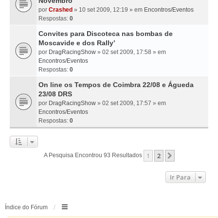
Novembro
por
Crashed
» 10 set 2009, 12:19 » em
Encontros/Eventos
Respostas:
0
Convites para Discoteca nas bombas de
Moscavide e dos Rally’
por
DragRacingShow
» 02 set 2009, 17:58 » em
Encontros/Eventos
Respostas:
0
On line os Tempos de Coimbra 22/08 e Águeda
23/08 DRS
por
DragRacingShow
» 02 set 2009, 17:57 » em
Encontros/Eventos
Respostas:
0
1
2
Próximo
A Pesquisa Encontrou 93 Resultados
Ir Para
Índice do Fórum