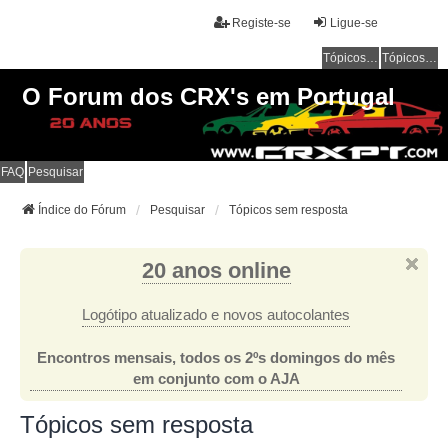
Registe-se
Ligue-se
Tópicos sem resposta
Tópicos ativos
O Forum dos CRX's em Portugal
FAQ
Pesquisar
Índice do Fórum
Pesquisar
Tópicos sem resposta
20 anos online
Logótipo atualizado e novos autocolantes
Encontros mensais, todos os 2ºs domingos do mês
em conjunto com o AJA
Tópicos sem resposta