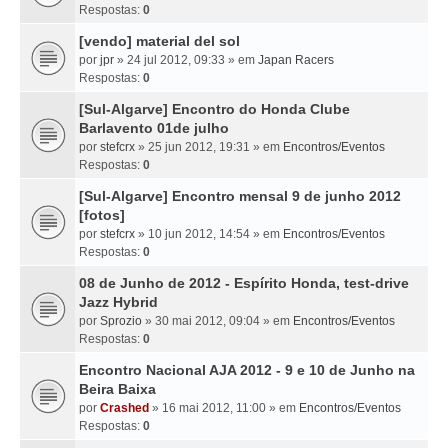
Respostas:
0
[vendo] material del sol
por
jpr
» 24 jul 2012, 09:33 » em
Japan Racers
Respostas:
0
[Sul-Algarve] Encontro do Honda Clube
Barlavento 01de julho
por
stefcrx
» 25 jun 2012, 19:31 » em
Encontros/Eventos
Respostas:
0
[Sul-Algarve] Encontro mensal 9 de junho 2012
[fotos]
por
stefcrx
» 10 jun 2012, 14:54 » em
Encontros/Eventos
Respostas:
0
08 de Junho de 2012 - Espírito Honda, test-drive
Jazz Hybrid
por
Sprozio
» 30 mai 2012, 09:04 » em
Encontros/Eventos
Respostas:
0
Encontro Nacional AJA 2012 - 9 e 10 de Junho na
Beira Baixa
por
Crashed
» 16 mai 2012, 11:00 » em
Encontros/Eventos
Respostas:
0