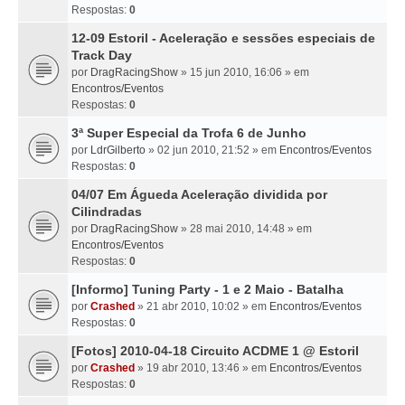
Respostas:
0
12-09 Estoril - Aceleração e sessões especiais de
Track Day
por
DragRacingShow
» 15 jun 2010, 16:06 » em
Encontros/Eventos
Respostas:
0
3ª Super Especial da Trofa 6 de Junho
por
LdrGilberto
» 02 jun 2010, 21:52 » em
Encontros/Eventos
Respostas:
0
04/07 Em Águeda Aceleração dividida por
Cilindradas
por
DragRacingShow
» 28 mai 2010, 14:48 » em
Encontros/Eventos
Respostas:
0
[Informo] Tuning Party - 1 e 2 Maio - Batalha
por
Crashed
» 21 abr 2010, 10:02 » em
Encontros/Eventos
Respostas:
0
[Fotos] 2010-04-18 Circuito ACDME 1 @ Estoril
por
Crashed
» 19 abr 2010, 13:46 » em
Encontros/Eventos
Respostas:
0