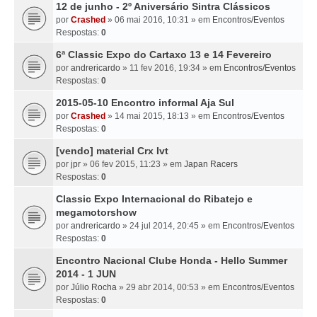
12 de junho - 2º Aniversário Sintra Clássicos
por
Crashed
» 06 mai 2016, 10:31 » em
Encontros/Eventos
Respostas:
0
6ª Classic Expo do Cartaxo 13 e 14 Fevereiro
por
andrericardo
» 11 fev 2016, 19:34 » em
Encontros/Eventos
Respostas:
0
2015-05-10 Encontro informal Aja Sul
por
Crashed
» 14 mai 2015, 18:13 » em
Encontros/Eventos
Respostas:
0
[vendo] material Crx Ivt
por
jpr
» 06 fev 2015, 11:23 » em
Japan Racers
Respostas:
0
Classic Expo Internacional do Ribatejo e
megamotorshow
por
andrericardo
» 24 jul 2014, 20:45 » em
Encontros/Eventos
Respostas:
0
Encontro Nacional Clube Honda - Hello Summer
2014 - 1 JUN
por
Júlio Rocha
» 29 abr 2014, 00:53 » em
Encontros/Eventos
Respostas:
0