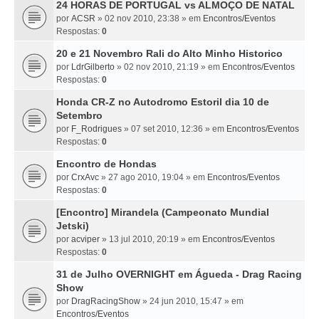
24 HORAS DE PORTUGAL vs ALMOÇO DE NATAL
por
ACSR
» 02 nov 2010, 23:38 » em
Encontros/Eventos
Respostas:
0
20 e 21 Novembro Rali do Alto Minho Historico
por
LdrGilberto
» 02 nov 2010, 21:19 » em
Encontros/Eventos
Respostas:
0
Honda CR-Z no Autodromo Estoril dia 10 de
Setembro
por
F_Rodrigues
» 07 set 2010, 12:36 » em
Encontros/Eventos
Respostas:
0
Encontro de Hondas
por
CrxAvc
» 27 ago 2010, 19:04 » em
Encontros/Eventos
Respostas:
0
[Encontro] Mirandela (Campeonato Mundial
Jetski)
por
acviper
» 13 jul 2010, 20:19 » em
Encontros/Eventos
Respostas:
0
31 de Julho OVERNIGHT em Águeda - Drag Racing
Show
por
DragRacingShow
» 24 jun 2010, 15:47 » em
Encontros/Eventos