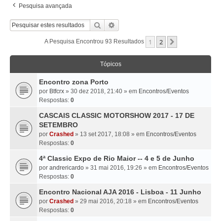
Pesquisa avançada
Pesquisar
Pesquisa Avançada
1
2
Próximo
A Pesquisa Encontrou 93 Resultados
Tópicos
Encontro zona Porto
por
Btfcrx
» 30 dez 2018, 21:40 » em
Encontros/Eventos
Respostas:
0
CASCAIS CLASSIC MOTORSHOW 2017 - 17 DE
SETEMBRO
por
Crashed
» 13 set 2017, 18:08 » em
Encontros/Eventos
Respostas:
0
4ª Classic Expo de Rio Maior -- 4 e 5 de Junho
por
andrericardo
» 31 mai 2016, 19:26 » em
Encontros/Eventos
Respostas:
0
Encontro Nacional AJA 2016 - Lisboa - 11 Junho
por
Crashed
» 29 mai 2016, 20:18 » em
Encontros/Eventos
Respostas:
0