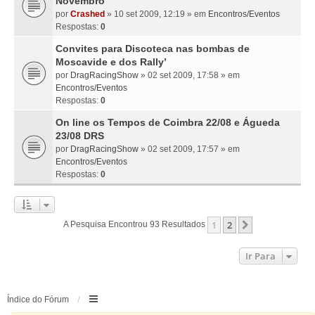
Novembro
por
Crashed
» 10 set 2009, 12:19 » em
Encontros/Eventos
Respostas:
0
Convites para Discoteca nas bombas de
Moscavide e dos Rally’
por
DragRacingShow
» 02 set 2009, 17:58 » em
Encontros/Eventos
Respostas:
0
On line os Tempos de Coimbra 22/08 e Águeda
23/08 DRS
por
DragRacingShow
» 02 set 2009, 17:57 » em
Encontros/Eventos
Respostas:
0
1
2
Próximo
A Pesquisa Encontrou 93 Resultados
Ir Para
Índice do Fórum