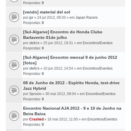
Respostas:
0
[vendo] material del sol
por
jpr
» 24 jul 2012, 09:33 » em
Japan Racers
Respostas:
0
[Sul-Algarve] Encontro do Honda Clube
Barlavento 01de julho
por
stefcrx
» 25 jun 2012, 19:31 » em
Encontros/Eventos
Respostas:
0
[Sul-Algarve] Encontro mensal 9 de junho 2012
[fotos]
por
stefcrx
» 10 jun 2012, 14:54 » em
Encontros/Eventos
Respostas:
0
08 de Junho de 2012 - Espírito Honda, test-drive
Jazz Hybrid
por
Sprozio
» 30 mai 2012, 09:04 » em
Encontros/Eventos
Respostas:
0
Encontro Nacional AJA 2012 - 9 e 10 de Junho na
Beira Baixa
por
Crashed
» 16 mai 2012, 11:00 » em
Encontros/Eventos
Respostas:
0