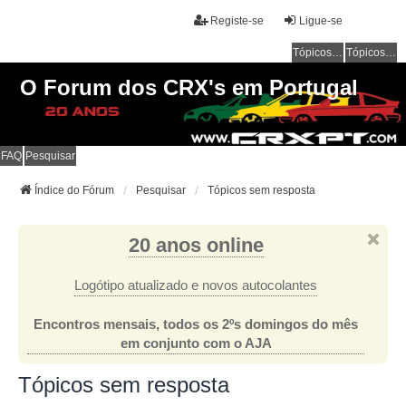
Registe-se
Ligue-se
Tópicos sem resposta
Tópicos ativos
O Forum dos CRX's em Portugal
FAQ
Pesquisar
Índice do Fórum
Pesquisar
Tópicos sem resposta
20 anos online
Logótipo atualizado e novos autocolantes
Encontros mensais, todos os 2ºs domingos do mês
em conjunto com o AJA
Tópicos sem resposta