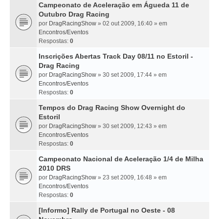
Campeonato de Aceleração em Águeda 11 de
Outubro Drag Racing
por
DragRacingShow
» 02 out 2009, 16:40 » em
Encontros/Eventos
Respostas:
0
Inscrições Abertas Track Day 08/11 no Estoril -
Drag Racing
por
DragRacingShow
» 30 set 2009, 17:44 » em
Encontros/Eventos
Respostas:
0
Tempos do Drag Racing Show Overnight do
Estoril
por
DragRacingShow
» 30 set 2009, 12:43 » em
Encontros/Eventos
Respostas:
0
Campeonato Nacional de Aceleração 1/4 de Milha
2010 DRS
por
DragRacingShow
» 23 set 2009, 16:48 » em
Encontros/Eventos
Respostas:
0
[Informo] Rally de Portugal no Oeste - 08