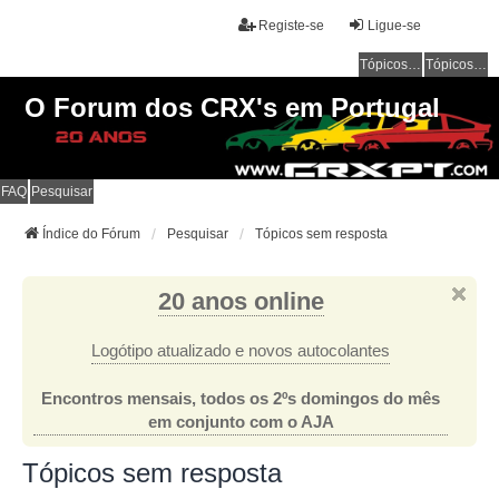
Registe-se
Ligue-se
Tópicos sem resposta
Tópicos ativos
O Forum dos CRX's em Portugal
FAQ
Pesquisar
Índice do Fórum
Pesquisar
Tópicos sem resposta
20 anos online
Logótipo atualizado e novos autocolantes
Encontros mensais, todos os 2ºs domingos do mês
em conjunto com o AJA
Tópicos sem resposta