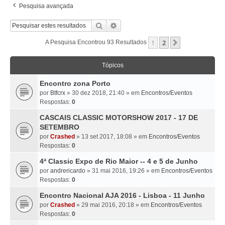
Pesquisa avançada
Pesquisar
Pesquisa Avançada
1
2
Próximo
A Pesquisa Encontrou 93 Resultados
Tópicos
Encontro zona Porto
por
Btfcrx
» 30 dez 2018, 21:40 » em
Encontros/Eventos
Respostas:
0
CASCAIS CLASSIC MOTORSHOW 2017 - 17 DE
SETEMBRO
por
Crashed
» 13 set 2017, 18:08 » em
Encontros/Eventos
Respostas:
0
4ª Classic Expo de Rio Maior -- 4 e 5 de Junho
por
andrericardo
» 31 mai 2016, 19:26 » em
Encontros/Eventos
Respostas:
0
Encontro Nacional AJA 2016 - Lisboa - 11 Junho
por
Crashed
» 29 mai 2016, 20:18 » em
Encontros/Eventos
Respostas:
0