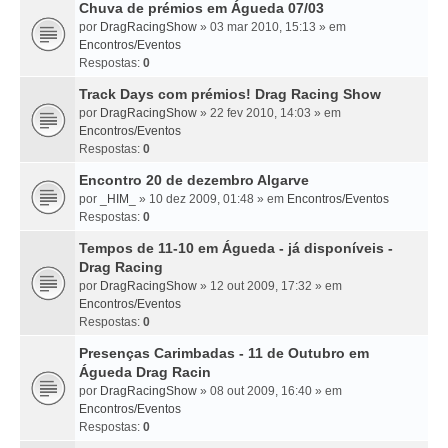
Chuva de prémios em Águeda 07/03
por
DragRacingShow
» 03 mar 2010, 15:13 » em
Encontros/Eventos
Respostas:
0
Track Days com prémios! Drag Racing Show
por
DragRacingShow
» 22 fev 2010, 14:03 » em
Encontros/Eventos
Respostas:
0
Encontro 20 de dezembro Algarve
por
_HIM_
» 10 dez 2009, 01:48 » em
Encontros/Eventos
Respostas:
0
Tempos de 11-10 em Águeda - já disponíveis -
Drag Racing
por
DragRacingShow
» 12 out 2009, 17:32 » em
Encontros/Eventos
Respostas:
0
Presenças Carimbadas - 11 de Outubro em
Águeda Drag Racin
por
DragRacingShow
» 08 out 2009, 16:40 » em
Encontros/Eventos
Respostas:
0