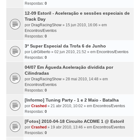
Respostas:
0
12-09 Estoril - Aceleração e sessões especiais de
Track Day
por
DragRacingShow
» 15 jun 2010, 16:06 » em
Encontros/Eventos
Respostas:
0
3ª Super Especial da Trofa 6 de Junho
por
LdrGilberto
» 02 jun 2010, 21:52 » em
Encontros/Eventos
Respostas:
0
04/07 Em Águeda Aceleração dividida por
Cilindradas
por
DragRacingShow
» 28 mai 2010, 14:48 » em
Encontros/Eventos
Respostas:
0
[Informo] Tuning Party - 1 e 2 Maio - Batalha
por
Crashed
» 21 abr 2010, 10:02 » em
Encontros/Eventos
Respostas:
0
[Fotos] 2010-04-18 Circuito ACDME 1 @ Estoril
por
Crashed
» 19 abr 2010, 13:46 » em
Encontros/Eventos
Respostas:
0