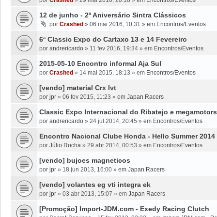
12 de junho - 2º Aniversário Sintra Clássicos
por
Crashed
»
06 mai 2016, 10:31
» em
Encontros/Eventos
6ª Classic Expo do Cartaxo 13 e 14 Fevereiro
por
andrericardo
»
11 fev 2016, 19:34
» em
Encontros/Eventos
2015-05-10 Encontro informal Aja Sul
por
Crashed
»
14 mai 2015, 18:13
» em
Encontros/Eventos
[vendo] material Crx Ivt
por
jpr
»
06 fev 2015, 11:23
» em
Japan Racers
Classic Expo Internacional do Ribatejo e megamotor
por
andrericardo
»
24 jul 2014, 20:45
» em
Encontros/Eventos
Encontro Nacional Clube Honda - Hello Summer 2014 
por
Júlio Rocha
»
29 abr 2014, 00:53
» em
Encontros/Eventos
[vendo] bujoes magneticos
por
jpr
»
18 jun 2013, 16:00
» em
Japan Racers
[vendo] volantes eg vti integra ek
por
jpr
»
03 abr 2013, 15:07
» em
Japan Racers
[Promoção] Import-JDM.com - Exedy Racing Clutch