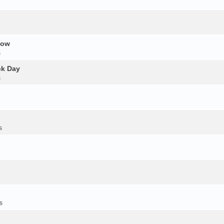
how
s
ck Day
s
s
s