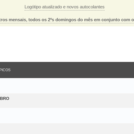
Logótipo atualizado e novos autocolantes
ros mensais, todos os 2ºs domingos do mês em conjunto com 
PICOS
MBRO