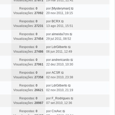
Visualizações:
27872
29 mar 2012, 22:42
m
e
a
m
t
a
n
g
Ú
Respostas:
0
por
[Mysteryman]
i
M
s
e
l
Visualizações:
27092
20 nov 2011, 19:15
m
e
a
m
t
a
n
g
Ú
Respostas:
0
por
BCRX
i
M
s
e
l
Visualizações:
27231
13 ago 2011, 15:51
m
e
a
m
t
a
n
g
Ú
Respostas:
0
por
almeida7crx
i
M
s
e
l
Visualizações:
27454
29 jul 2011, 08:52
m
e
a
m
t
a
n
g
Ú
Respostas:
0
por
LdrGilberto
i
M
s
e
l
Visualizações:
27486
06 jun 2011, 12:49
m
e
a
m
t
a
n
g
Ú
Respostas:
0
por
andrericardo
i
M
s
e
l
Visualizações:
27061
22 dez 2010, 10:30
m
e
a
m
t
a
n
g
Ú
Respostas:
0
por
ACSR
i
M
s
e
l
Visualizações:
27358
02 nov 2010, 23:38
m
e
a
m
t
a
n
g
Ú
Respostas:
0
por
LdrGilberto
i
M
s
e
l
Visualizações:
26621
02 nov 2010, 21:19
m
e
a
m
t
a
n
g
Ú
Respostas:
0
por
F_Rodrigues
i
M
s
e
l
Visualizações:
28987
07 set 2010, 12:36
m
e
a
m
t
a
n
g
Ú
Respostas:
0
por
CrxAvc
i
M
s
e