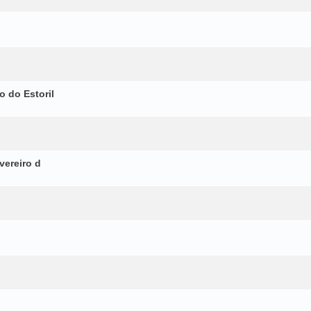
 do Estoril
vereiro d
o