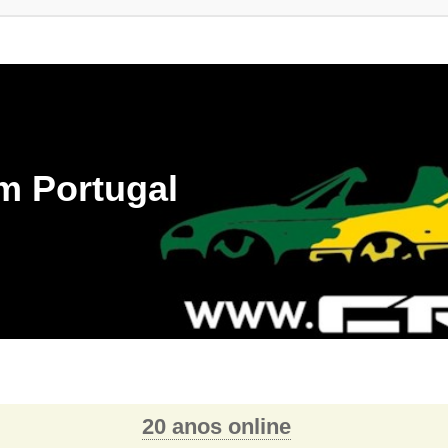
m Portugal
20 anos online