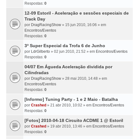
Respostas:
0
12-09 Estoril - Aceleração e sessões especiais de
Track Day
por
DragRacingShow
» 15 jun 2010, 16:06 » em
Encontros/Eventos
Respostas:
0
3ª Super Especial da Trofa 6 de Junho
por
LdrGilberto
» 02 jun 2010, 21:52 » em
Encontros/Eventos
Respostas:
0
04/07 Em Águeda Aceleração dividida por
Cilindradas
por
DragRacingShow
» 28 mai 2010, 14:48 » em
Encontros/Eventos
Respostas:
0
[Informo] Tuning Party - 1 e 2 Maio - Batalha
por
Crashed
» 21 abr 2010, 10:02 » em
Encontros/Eventos
Respostas:
0
[Fotos] 2010-04-18 Circuito ACDME 1 @ Estoril
por
Crashed
» 19 abr 2010, 13:46 » em
Encontros/Eventos
Respostas:
0