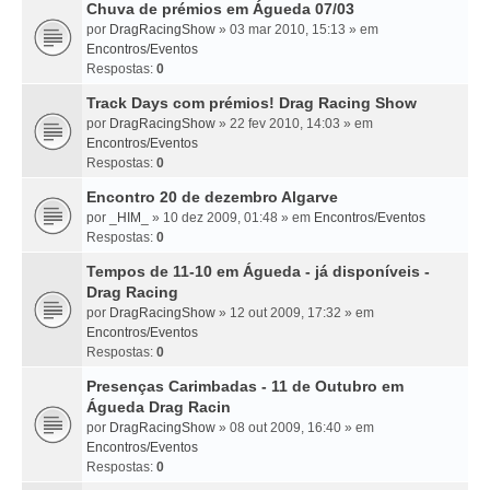
Chuva de prémios em Águeda 07/03
por
DragRacingShow
» 03 mar 2010, 15:13 » em
Encontros/Eventos
Respostas:
0
Track Days com prémios! Drag Racing Show
por
DragRacingShow
» 22 fev 2010, 14:03 » em
Encontros/Eventos
Respostas:
0
Encontro 20 de dezembro Algarve
por
_HIM_
» 10 dez 2009, 01:48 » em
Encontros/Eventos
Respostas:
0
Tempos de 11-10 em Águeda - já disponíveis -
Drag Racing
por
DragRacingShow
» 12 out 2009, 17:32 » em
Encontros/Eventos
Respostas:
0
Presenças Carimbadas - 11 de Outubro em
Águeda Drag Racin
por
DragRacingShow
» 08 out 2009, 16:40 » em
Encontros/Eventos
Respostas:
0