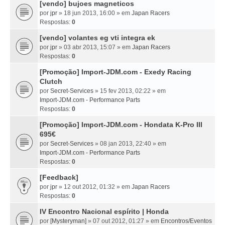
[vendo] bujoes magneticos
por
jpr
» 18 jun 2013, 16:00 » em
Japan Racers
Respostas:
0
[vendo] volantes eg vti integra ek
por
jpr
» 03 abr 2013, 15:07 » em
Japan Racers
Respostas:
0
[Promoção] Import-JDM.com - Exedy Racing
Clutch
por
Secret-Services
» 15 fev 2013, 02:22 » em
Import-JDM.com - Performance Parts
Respostas:
0
[Promoção] Import-JDM.com - Hondata K-Pro III
695€
por
Secret-Services
» 08 jan 2013, 22:40 » em
Import-JDM.com - Performance Parts
Respostas:
0
[Feedback]
por
jpr
» 12 out 2012, 01:32 » em
Japan Racers
Respostas:
0
IV Encontro Nacional espírito | Honda
por
[Mysteryman]
» 07 out 2012, 01:27 » em
Encontros/Eventos