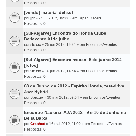
Respostas:
0
[vendo] material del sol
por
jpr
» 24 jul 2012, 09:33 » em
Japan Racers
Respostas:
0
[Sul-Algarve] Encontro do Honda Clube
Barlavento 01de julho
por
stefcrx
» 25 jun 2012, 19:31 » em
Encontros/Eventos
Respostas:
0
[Sul-Algarve] Encontro mensal 9 de junho 2012
[fotos]
por
stefcrx
» 10 jun 2012, 14:54 » em
Encontros/Eventos
Respostas:
0
08 de Junho de 2012 - Espírito Honda, test-drive
Jazz Hybrid
por
Sprozio
» 30 mai 2012, 09:04 » em
Encontros/Eventos
Respostas:
0
Encontro Nacional AJA 2012 - 9 e 10 de Junho na
Beira Baixa
por
Crashed
» 16 mai 2012, 11:00 » em
Encontros/Eventos
Respostas:
0