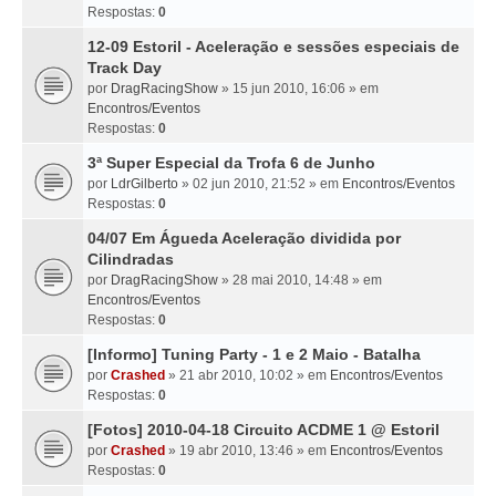
Respostas:
0
12-09 Estoril - Aceleração e sessões especiais de
Track Day
por
DragRacingShow
» 15 jun 2010, 16:06 » em
Encontros/Eventos
Respostas:
0
3ª Super Especial da Trofa 6 de Junho
por
LdrGilberto
» 02 jun 2010, 21:52 » em
Encontros/Eventos
Respostas:
0
04/07 Em Águeda Aceleração dividida por
Cilindradas
por
DragRacingShow
» 28 mai 2010, 14:48 » em
Encontros/Eventos
Respostas:
0
[Informo] Tuning Party - 1 e 2 Maio - Batalha
por
Crashed
» 21 abr 2010, 10:02 » em
Encontros/Eventos
Respostas:
0
[Fotos] 2010-04-18 Circuito ACDME 1 @ Estoril
por
Crashed
» 19 abr 2010, 13:46 » em
Encontros/Eventos
Respostas:
0