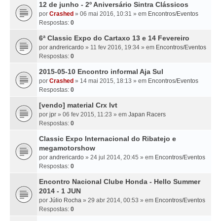
12 de junho - 2º Aniversário Sintra Clássicos
por
Crashed
» 06 mai 2016, 10:31 » em
Encontros/Eventos
Respostas:
0
6ª Classic Expo do Cartaxo 13 e 14 Fevereiro
por
andrericardo
» 11 fev 2016, 19:34 » em
Encontros/Eventos
Respostas:
0
2015-05-10 Encontro informal Aja Sul
por
Crashed
» 14 mai 2015, 18:13 » em
Encontros/Eventos
Respostas:
0
[vendo] material Crx Ivt
por
jpr
» 06 fev 2015, 11:23 » em
Japan Racers
Respostas:
0
Classic Expo Internacional do Ribatejo e
megamotorshow
por
andrericardo
» 24 jul 2014, 20:45 » em
Encontros/Eventos
Respostas:
0
Encontro Nacional Clube Honda - Hello Summer
2014 - 1 JUN
por
Júlio Rocha
» 29 abr 2014, 00:53 » em
Encontros/Eventos
Respostas:
0