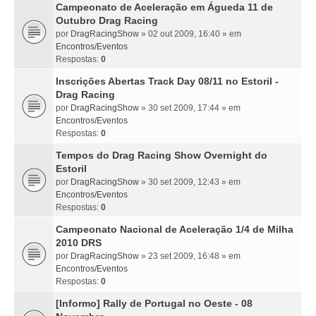
Campeonato de Aceleração em Águeda 11 de
Outubro Drag Racing
por
DragRacingShow
» 02 out 2009, 16:40 » em
Encontros/Eventos
Respostas:
0
Inscrições Abertas Track Day 08/11 no Estoril -
Drag Racing
por
DragRacingShow
» 30 set 2009, 17:44 » em
Encontros/Eventos
Respostas:
0
Tempos do Drag Racing Show Overnight do
Estoril
por
DragRacingShow
» 30 set 2009, 12:43 » em
Encontros/Eventos
Respostas:
0
Campeonato Nacional de Aceleração 1/4 de Milha
2010 DRS
por
DragRacingShow
» 23 set 2009, 16:48 » em
Encontros/Eventos
Respostas:
0
[Informo] Rally de Portugal no Oeste - 08