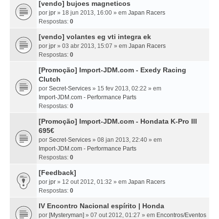
[vendo] bujoes magneticos
por
jpr
» 18 jun 2013, 16:00 » em
Japan Racers
Respostas:
0
[vendo] volantes eg vti integra ek
por
jpr
» 03 abr 2013, 15:07 » em
Japan Racers
Respostas:
0
[Promoção] Import-JDM.com - Exedy Racing
Clutch
por
Secret-Services
» 15 fev 2013, 02:22 » em
Import-JDM.com - Performance Parts
Respostas:
0
[Promoção] Import-JDM.com - Hondata K-Pro III
695€
por
Secret-Services
» 08 jan 2013, 22:40 » em
Import-JDM.com - Performance Parts
Respostas:
0
[Feedback]
por
jpr
» 12 out 2012, 01:32 » em
Japan Racers
Respostas:
0
IV Encontro Nacional espírito | Honda
por
[Mysteryman]
» 07 out 2012, 01:27 » em
Encontros/Eventos