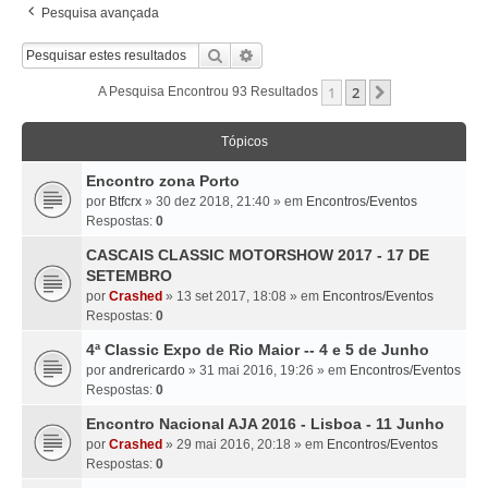
Pesquisa avançada
Pesquisar
Pesquisa Avançada
1
2
Próximo
A Pesquisa Encontrou 93 Resultados
Tópicos
Encontro zona Porto
por
Btfcrx
» 30 dez 2018, 21:40 » em
Encontros/Eventos
Respostas:
0
CASCAIS CLASSIC MOTORSHOW 2017 - 17 DE
SETEMBRO
por
Crashed
» 13 set 2017, 18:08 » em
Encontros/Eventos
Respostas:
0
4ª Classic Expo de Rio Maior -- 4 e 5 de Junho
por
andrericardo
» 31 mai 2016, 19:26 » em
Encontros/Eventos
Respostas:
0
Encontro Nacional AJA 2016 - Lisboa - 11 Junho
por
Crashed
» 29 mai 2016, 20:18 » em
Encontros/Eventos
Respostas:
0