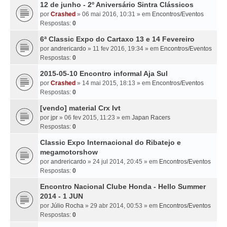
12 de junho - 2º Aniversário Sintra Clássicos
por
Crashed
» 06 mai 2016, 10:31 » em
Encontros/Eventos
Respostas:
0
6ª Classic Expo do Cartaxo 13 e 14 Fevereiro
por
andrericardo
» 11 fev 2016, 19:34 » em
Encontros/Eventos
Respostas:
0
2015-05-10 Encontro informal Aja Sul
por
Crashed
» 14 mai 2015, 18:13 » em
Encontros/Eventos
Respostas:
0
[vendo] material Crx Ivt
por
jpr
» 06 fev 2015, 11:23 » em
Japan Racers
Respostas:
0
Classic Expo Internacional do Ribatejo e
megamotorshow
por
andrericardo
» 24 jul 2014, 20:45 » em
Encontros/Eventos
Respostas:
0
Encontro Nacional Clube Honda - Hello Summer
2014 - 1 JUN
por
Júlio Rocha
» 29 abr 2014, 00:53 » em
Encontros/Eventos
Respostas:
0