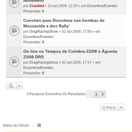
Novembro
por
Crashed
» 10 set 2009, 12:19 » em
Encontros/Eventos
Respostas:
0
Convites para Discoteca nas bombas de
Moscavide e dos Rally’
por
DragRacingShow
» 02 set 2009, 17:58 » em
Encontros/Eventos
Respostas:
0
On line os Tempos de Coimbra 22/08 e Águeda
23/08 DRS
por
DragRacingShow
» 02 set 2009, 17:57 » em
Encontros/Eventos
Respostas:
0
1
2
Próximo
A Pesquisa Encontrou 93 Resultados
Ir Para
Índice do Fórum