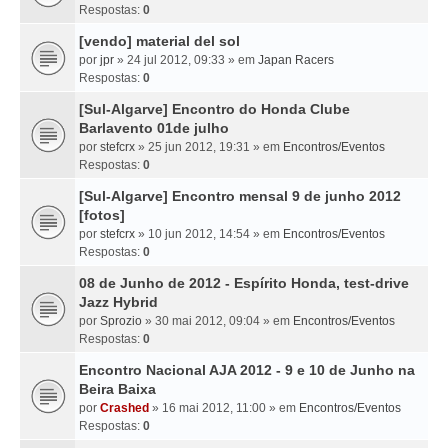
Respostas:
0
[vendo] material del sol
por
jpr
» 24 jul 2012, 09:33 » em
Japan Racers
Respostas:
0
[Sul-Algarve] Encontro do Honda Clube
Barlavento 01de julho
por
stefcrx
» 25 jun 2012, 19:31 » em
Encontros/Eventos
Respostas:
0
[Sul-Algarve] Encontro mensal 9 de junho 2012
[fotos]
por
stefcrx
» 10 jun 2012, 14:54 » em
Encontros/Eventos
Respostas:
0
08 de Junho de 2012 - Espírito Honda, test-drive
Jazz Hybrid
por
Sprozio
» 30 mai 2012, 09:04 » em
Encontros/Eventos
Respostas:
0
Encontro Nacional AJA 2012 - 9 e 10 de Junho na
Beira Baixa
por
Crashed
» 16 mai 2012, 11:00 » em
Encontros/Eventos
Respostas:
0