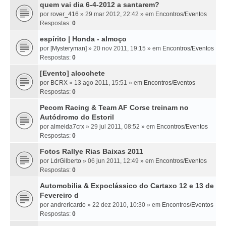
quem vai dia 6-4-2012 a santarem?
por
rover_416
» 29 mar 2012, 22:42 » em
Encontros/Eventos
Respostas:
0
espírito | Honda - almoço
por
[Mysteryman]
» 20 nov 2011, 19:15 » em
Encontros/Eventos
Respostas:
0
[Evento] alcochete
por
BCRX
» 13 ago 2011, 15:51 » em
Encontros/Eventos
Respostas:
0
Pecom Racing & Team AF Corse treinam no
Autódromo do Estoril
por
almeida7crx
» 29 jul 2011, 08:52 » em
Encontros/Eventos
Respostas:
0
Fotos Rallye Rias Baixas 2011
por
LdrGilberto
» 06 jun 2011, 12:49 » em
Encontros/Eventos
Respostas:
0
Automobilia & Expoclássico do Cartaxo 12 e 13 de
Fevereiro d
por
andrericardo
» 22 dez 2010, 10:30 » em
Encontros/Eventos
Respostas:
0