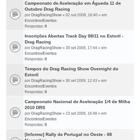
Campeonato de Aceleração em Águeda 11 de
Outubro Drag Racing
por
DragRacingShow
» 02 out 2009, 16:40 » em
Encontros/Eventos
Respostas:
0
Inscrições Abertas Track Day 08/11 no Estoril -
Drag Racing
por
DragRacingShow
» 30 set 2009, 17:44 » em
Encontros/Eventos
Respostas:
0
Tempos do Drag Racing Show Overnight do
Estoril
por
DragRacingShow
» 30 set 2009, 12:43 » em
Encontros/Eventos
Respostas:
0
Campeonato Nacional de Aceleração 1/4 de Milha
2010 DRS
por
DragRacingShow
» 23 set 2009, 16:48 » em
Encontros/Eventos
Respostas:
0
[Informo] Rally de Portugal no Oeste - 08