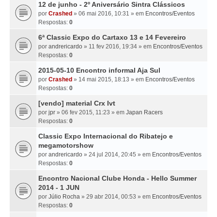
12 de junho - 2º Aniversário Sintra Clássicos
por
Crashed
» 06 mai 2016, 10:31 » em
Encontros/Eventos
Respostas:
0
6ª Classic Expo do Cartaxo 13 e 14 Fevereiro
por
andrericardo
» 11 fev 2016, 19:34 » em
Encontros/Eventos
Respostas:
0
2015-05-10 Encontro informal Aja Sul
por
Crashed
» 14 mai 2015, 18:13 » em
Encontros/Eventos
Respostas:
0
[vendo] material Crx Ivt
por
jpr
» 06 fev 2015, 11:23 » em
Japan Racers
Respostas:
0
Classic Expo Internacional do Ribatejo e
megamotorshow
por
andrericardo
» 24 jul 2014, 20:45 » em
Encontros/Eventos
Respostas:
0
Encontro Nacional Clube Honda - Hello Summer
2014 - 1 JUN
por
Júlio Rocha
» 29 abr 2014, 00:53 » em
Encontros/Eventos
Respostas:
0