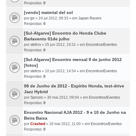
Respostas:
0
[vendo] material del sol
por
jpr
» 24 jul 2012, 09:33 » em
Japan Racers
Respostas:
0
[Sul-Algarve] Encontro do Honda Clube
Barlavento 01de julho
por
stefcrx
» 25 jun 2012, 19:31 » em
Encontros/Eventos
Respostas:
0
[Sul-Algarve] Encontro mensal 9 de junho 2012
[fotos]
por
stefcrx
» 10 jun 2012, 14:54 » em
Encontros/Eventos
Respostas:
0
08 de Junho de 2012 - Espírito Honda, test-drive
Jazz Hybrid
por
Sprozio
» 30 mai 2012, 09:04 » em
Encontros/Eventos
Respostas:
0
Encontro Nacional AJA 2012 - 9 e 10 de Junho na
Beira Baixa
por
Crashed
» 16 mai 2012, 11:00 » em
Encontros/Eventos
Respostas:
0