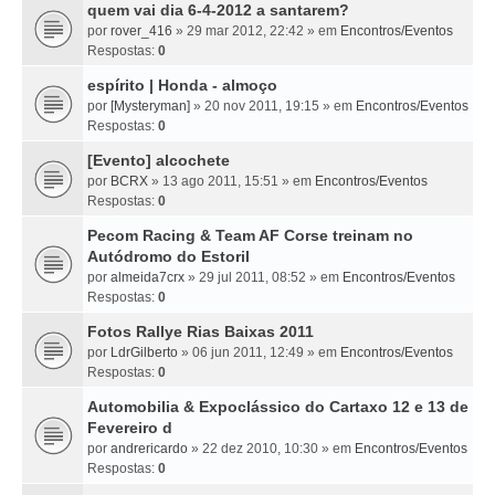
quem vai dia 6-4-2012 a santarem?
por
rover_416
» 29 mar 2012, 22:42 » em
Encontros/Eventos
Respostas:
0
espírito | Honda - almoço
por
[Mysteryman]
» 20 nov 2011, 19:15 » em
Encontros/Eventos
Respostas:
0
[Evento] alcochete
por
BCRX
» 13 ago 2011, 15:51 » em
Encontros/Eventos
Respostas:
0
Pecom Racing & Team AF Corse treinam no
Autódromo do Estoril
por
almeida7crx
» 29 jul 2011, 08:52 » em
Encontros/Eventos
Respostas:
0
Fotos Rallye Rias Baixas 2011
por
LdrGilberto
» 06 jun 2011, 12:49 » em
Encontros/Eventos
Respostas:
0
Automobilia & Expoclássico do Cartaxo 12 e 13 de
Fevereiro d
por
andrericardo
» 22 dez 2010, 10:30 » em
Encontros/Eventos
Respostas:
0