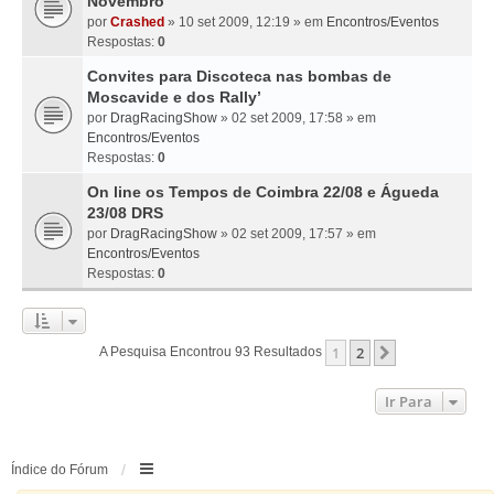
Novembro
por
Crashed
» 10 set 2009, 12:19 » em
Encontros/Eventos
Respostas:
0
Convites para Discoteca nas bombas de
Moscavide e dos Rally’
por
DragRacingShow
» 02 set 2009, 17:58 » em
Encontros/Eventos
Respostas:
0
On line os Tempos de Coimbra 22/08 e Águeda
23/08 DRS
por
DragRacingShow
» 02 set 2009, 17:57 » em
Encontros/Eventos
Respostas:
0
1
2
Próximo
A Pesquisa Encontrou 93 Resultados
Ir Para
Índice do Fórum