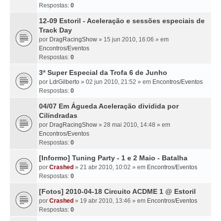
Respostas:
0
12-09 Estoril - Aceleração e sessões especiais de
Track Day
por
DragRacingShow
» 15 jun 2010, 16:06 » em
Encontros/Eventos
Respostas:
0
3ª Super Especial da Trofa 6 de Junho
por
LdrGilberto
» 02 jun 2010, 21:52 » em
Encontros/Eventos
Respostas:
0
04/07 Em Águeda Aceleração dividida por
Cilindradas
por
DragRacingShow
» 28 mai 2010, 14:48 » em
Encontros/Eventos
Respostas:
0
[Informo] Tuning Party - 1 e 2 Maio - Batalha
por
Crashed
» 21 abr 2010, 10:02 » em
Encontros/Eventos
Respostas:
0
[Fotos] 2010-04-18 Circuito ACDME 1 @ Estoril
por
Crashed
» 19 abr 2010, 13:46 » em
Encontros/Eventos
Respostas:
0