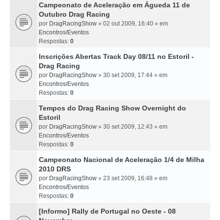
Campeonato de Aceleração em Águeda 11 de
Outubro Drag Racing
por
DragRacingShow
» 02 out 2009, 16:40 » em
Encontros/Eventos
Respostas:
0
Inscrições Abertas Track Day 08/11 no Estoril -
Drag Racing
por
DragRacingShow
» 30 set 2009, 17:44 » em
Encontros/Eventos
Respostas:
0
Tempos do Drag Racing Show Overnight do
Estoril
por
DragRacingShow
» 30 set 2009, 12:43 » em
Encontros/Eventos
Respostas:
0
Campeonato Nacional de Aceleração 1/4 de Milha
2010 DRS
por
DragRacingShow
» 23 set 2009, 16:48 » em
Encontros/Eventos
Respostas:
0
[Informo] Rally de Portugal no Oeste - 08