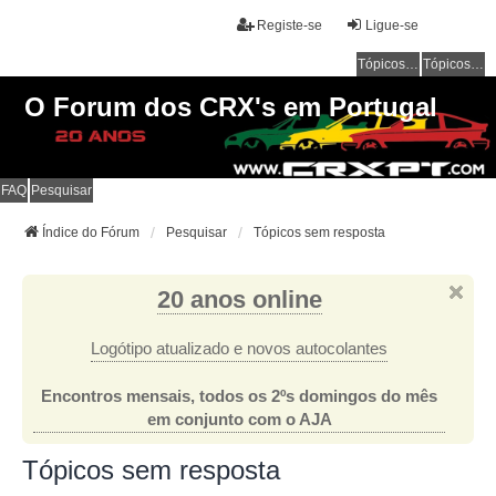
Registe-se
Ligue-se
Tópicos sem resposta
Tópicos ativos
O Forum dos CRX's em Portugal
FAQ
Pesquisar
Índice do Fórum
Pesquisar
Tópicos sem resposta
20 anos online
Logótipo atualizado e novos autocolantes
Encontros mensais, todos os 2ºs domingos do mês
em conjunto com o AJA
Tópicos sem resposta