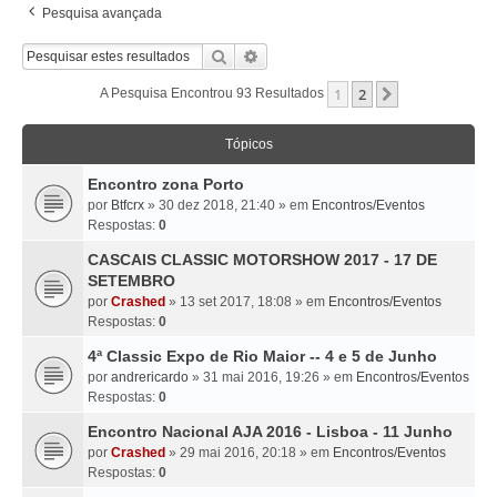
Pesquisa avançada
Pesquisar
Pesquisa Avançada
1
2
Próximo
A Pesquisa Encontrou 93 Resultados
Tópicos
Encontro zona Porto
por
Btfcrx
» 30 dez 2018, 21:40 » em
Encontros/Eventos
Respostas:
0
CASCAIS CLASSIC MOTORSHOW 2017 - 17 DE
SETEMBRO
por
Crashed
» 13 set 2017, 18:08 » em
Encontros/Eventos
Respostas:
0
4ª Classic Expo de Rio Maior -- 4 e 5 de Junho
por
andrericardo
» 31 mai 2016, 19:26 » em
Encontros/Eventos
Respostas:
0
Encontro Nacional AJA 2016 - Lisboa - 11 Junho
por
Crashed
» 29 mai 2016, 20:18 » em
Encontros/Eventos
Respostas:
0