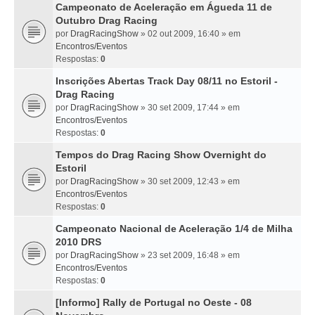
Campeonato de Aceleração em Águeda 11 de
Outubro Drag Racing
por
DragRacingShow
» 02 out 2009, 16:40 » em
Encontros/Eventos
Respostas:
0
Inscrições Abertas Track Day 08/11 no Estoril -
Drag Racing
por
DragRacingShow
» 30 set 2009, 17:44 » em
Encontros/Eventos
Respostas:
0
Tempos do Drag Racing Show Overnight do
Estoril
por
DragRacingShow
» 30 set 2009, 12:43 » em
Encontros/Eventos
Respostas:
0
Campeonato Nacional de Aceleração 1/4 de Milha
2010 DRS
por
DragRacingShow
» 23 set 2009, 16:48 » em
Encontros/Eventos
Respostas:
0
[Informo] Rally de Portugal no Oeste - 08