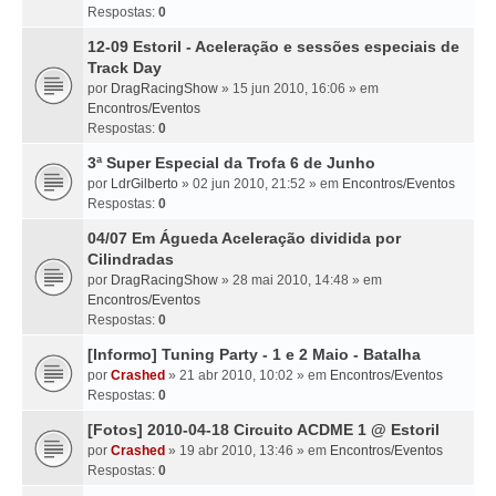
Respostas:
0
12-09 Estoril - Aceleração e sessões especiais de
Track Day
por
DragRacingShow
» 15 jun 2010, 16:06 » em
Encontros/Eventos
Respostas:
0
3ª Super Especial da Trofa 6 de Junho
por
LdrGilberto
» 02 jun 2010, 21:52 » em
Encontros/Eventos
Respostas:
0
04/07 Em Águeda Aceleração dividida por
Cilindradas
por
DragRacingShow
» 28 mai 2010, 14:48 » em
Encontros/Eventos
Respostas:
0
[Informo] Tuning Party - 1 e 2 Maio - Batalha
por
Crashed
» 21 abr 2010, 10:02 » em
Encontros/Eventos
Respostas:
0
[Fotos] 2010-04-18 Circuito ACDME 1 @ Estoril
por
Crashed
» 19 abr 2010, 13:46 » em
Encontros/Eventos
Respostas:
0