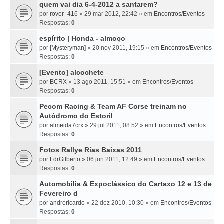
quem vai dia 6-4-2012 a santarem?
por
rover_416
» 29 mar 2012, 22:42 » em
Encontros/Eventos
Respostas:
0
espírito | Honda - almoço
por
[Mysteryman]
» 20 nov 2011, 19:15 » em
Encontros/Eventos
Respostas:
0
[Evento] alcochete
por
BCRX
» 13 ago 2011, 15:51 » em
Encontros/Eventos
Respostas:
0
Pecom Racing & Team AF Corse treinam no
Autódromo do Estoril
por
almeida7crx
» 29 jul 2011, 08:52 » em
Encontros/Eventos
Respostas:
0
Fotos Rallye Rias Baixas 2011
por
LdrGilberto
» 06 jun 2011, 12:49 » em
Encontros/Eventos
Respostas:
0
Automobilia & Expoclássico do Cartaxo 12 e 13 de
Fevereiro d
por
andrericardo
» 22 dez 2010, 10:30 » em
Encontros/Eventos
Respostas:
0