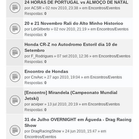
24 HORAS DE PORTUGAL vs ALMOÇO DE NATAL
por
ACSR
» 02 nov 2010, 23:38 » em
Encontros/Eventos
Respostas:
0
20 e 21 Novembro Rali do Alto Minho Historico
por
LdrGilberto
» 02 nov 2010, 21:19 » em
Encontros/Eventos
Respostas:
0
Honda CR-Z no Autodromo Estoril dia 10 de
Setembro
por
F_Rodrigues
» 07 set 2010, 12:36 » em
Encontros/Eventos
Respostas:
0
Encontro de Hondas
por
CrxAvc
» 27 ago 2010, 19:04 » em
Encontros/Eventos
Respostas:
0
[Encontro] Mirandela (Campeonato Mundial
Jetski)
por
acviper
» 13 jul 2010, 20:19 » em
Encontros/Eventos
Respostas:
0
31 de Julho OVERNIGHT em Águeda - Drag Racing
Show
por
DragRacingShow
» 24 jun 2010, 15:47 » em
Encontros/Eventos