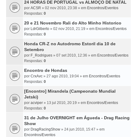
24 HORAS DE PORTUGAL vs ALMOÇO DE NATAL
por
ACSR
» 02 nov 2010, 23:38 » em
Encontros/Eventos
Respostas:
0
20 e 21 Novembro Rali do Alto Minho Historico
por
LdrGilberto
» 02 nov 2010, 21:19 » em
Encontros/Eventos
Respostas:
0
Honda CR-Z no Autodromo Estoril dia 10 de
Setembro
por
F_Rodrigues
» 07 set 2010, 12:36 » em
Encontros/Eventos
Respostas:
0
Encontro de Hondas
por
CrxAvc
» 27 ago 2010, 19:04 » em
Encontros/Eventos
Respostas:
0
[Encontro] Mirandela (Campeonato Mundial
Jetski)
por
acviper
» 13 jul 2010, 20:19 » em
Encontros/Eventos
Respostas:
0
31 de Julho OVERNIGHT em Águeda - Drag Racing
Show
por
DragRacingShow
» 24 jun 2010, 15:47 » em
Encontros/Eventos