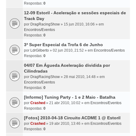
Respostas:
0
12-09 Estoril - Aceleração e sessões especiais de
Track Day
por
DragRacingShow
» 15 jun 2010, 16:06 » em
Encontros/Eventos
Respostas:
0
3ª Super Especial da Trofa 6 de Junho
por
LdrGilberto
» 02 jun 2010, 21:52 » em
Encontros/Eventos
Respostas:
0
04/07 Em Águeda Aceleração dividida por
Cilindradas
por
DragRacingShow
» 28 mai 2010, 14:48 » em
Encontros/Eventos
Respostas:
0
[Informo] Tuning Party - 1 e 2 Maio - Batalha
por
Crashed
» 21 abr 2010, 10:02 » em
Encontros/Eventos
Respostas:
0
[Fotos] 2010-04-18 Circuito ACDME 1 @ Estoril
por
Crashed
» 19 abr 2010, 13:46 » em
Encontros/Eventos
Respostas:
0