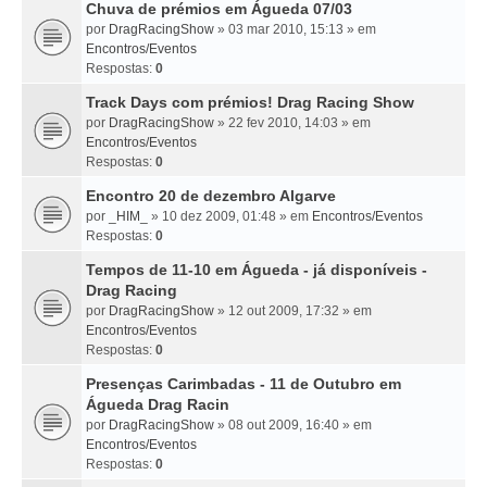
Chuva de prémios em Águeda 07/03
por
DragRacingShow
» 03 mar 2010, 15:13 » em
Encontros/Eventos
Respostas:
0
Track Days com prémios! Drag Racing Show
por
DragRacingShow
» 22 fev 2010, 14:03 » em
Encontros/Eventos
Respostas:
0
Encontro 20 de dezembro Algarve
por
_HIM_
» 10 dez 2009, 01:48 » em
Encontros/Eventos
Respostas:
0
Tempos de 11-10 em Águeda - já disponíveis -
Drag Racing
por
DragRacingShow
» 12 out 2009, 17:32 » em
Encontros/Eventos
Respostas:
0
Presenças Carimbadas - 11 de Outubro em
Águeda Drag Racin
por
DragRacingShow
» 08 out 2009, 16:40 » em
Encontros/Eventos
Respostas:
0