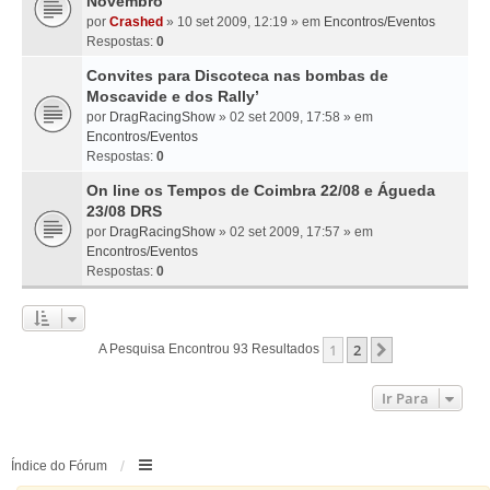
Novembro
por
Crashed
» 10 set 2009, 12:19 » em
Encontros/Eventos
Respostas:
0
Convites para Discoteca nas bombas de
Moscavide e dos Rally’
por
DragRacingShow
» 02 set 2009, 17:58 » em
Encontros/Eventos
Respostas:
0
On line os Tempos de Coimbra 22/08 e Águeda
23/08 DRS
por
DragRacingShow
» 02 set 2009, 17:57 » em
Encontros/Eventos
Respostas:
0
1
2
Próximo
A Pesquisa Encontrou 93 Resultados
Ir Para
Índice do Fórum