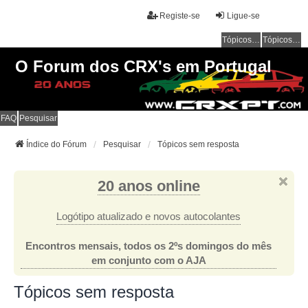
Registe-se
Ligue-se
Tópicos sem resposta
Tópicos ativos
O Forum dos CRX's em Portugal
FAQ
Pesquisar
Índice do Fórum
Pesquisar
Tópicos sem resposta
20 anos online
Logótipo atualizado e novos autocolantes
Encontros mensais, todos os 2ºs domingos do mês
em conjunto com o AJA
Tópicos sem resposta