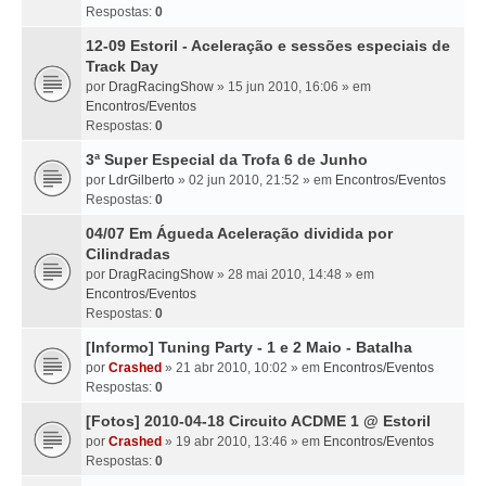
Respostas:
0
12-09 Estoril - Aceleração e sessões especiais de
Track Day
por
DragRacingShow
» 15 jun 2010, 16:06 » em
Encontros/Eventos
Respostas:
0
3ª Super Especial da Trofa 6 de Junho
por
LdrGilberto
» 02 jun 2010, 21:52 » em
Encontros/Eventos
Respostas:
0
04/07 Em Águeda Aceleração dividida por
Cilindradas
por
DragRacingShow
» 28 mai 2010, 14:48 » em
Encontros/Eventos
Respostas:
0
[Informo] Tuning Party - 1 e 2 Maio - Batalha
por
Crashed
» 21 abr 2010, 10:02 » em
Encontros/Eventos
Respostas:
0
[Fotos] 2010-04-18 Circuito ACDME 1 @ Estoril
por
Crashed
» 19 abr 2010, 13:46 » em
Encontros/Eventos
Respostas:
0