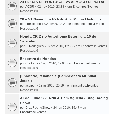
24 HORAS DE PORTUGAL vs ALMOÇO DE NATAL
por
ACSR
» 02 nov 2010, 23:38 » em
Encontros/Eventos
Respostas:
0
20 e 21 Novembro Rali do Alto Minho Historico
por
LdrGilberto
» 02 nov 2010, 21:19 » em
Encontros/Eventos
Respostas:
0
Honda CR-Z no Autodromo Estoril dia 10 de
Setembro
por
F_Rodrigues
» 07 set 2010, 12:36 » em
Encontros/Eventos
Respostas:
0
Encontro de Hondas
por
CrxAvc
» 27 ago 2010, 19:04 » em
Encontros/Eventos
Respostas:
0
[Encontro] Mirandela (Campeonato Mundial
Jetski)
por
acviper
» 13 jul 2010, 20:19 » em
Encontros/Eventos
Respostas:
0
31 de Julho OVERNIGHT em Águeda - Drag Racing
Show
por
DragRacingShow
» 24 jun 2010, 15:47 » em
Encontros/Eventos