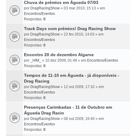
Chuva de prémios em Águeda 07/03
por
DragRacingShow
» 03 mar 2010, 15:13 » em
Encontros/Eventos
Respostas:
0
Track Days com prémios! Drag Racing Show
por
DragRacingShow
» 22 fev 2010, 14:03 » em
Encontros/Eventos
Respostas:
0
Encontro 20 de dezembro Algarve
por
_HIM_
» 10 dez 2009, 01:48 » em
Encontros/Eventos
Respostas:
0
Tempos de 11-10 em Águeda - já disponíveis -
Drag Racing
por
DragRacingShow
» 12 out 2009, 17:32 » em
Encontros/Eventos
Respostas:
0
Presenças Carimbadas - 11 de Outubro em
Águeda Drag Racin
por
DragRacingShow
» 08 out 2009, 16:40 » em
Encontros/Eventos
Respostas:
0