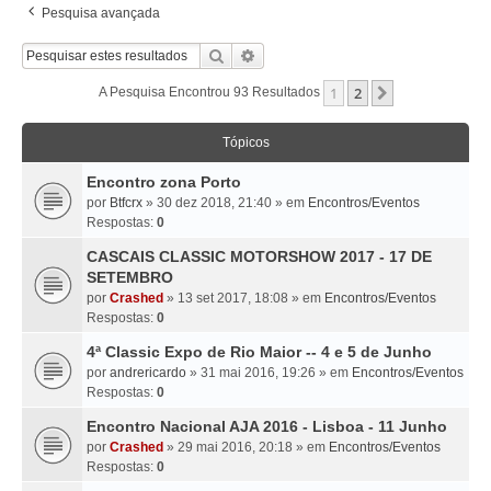
Pesquisa avançada
Pesquisar
Pesquisa Avançada
1
2
Próximo
A Pesquisa Encontrou 93 Resultados
Tópicos
Encontro zona Porto
por
Btfcrx
» 30 dez 2018, 21:40 » em
Encontros/Eventos
Respostas:
0
CASCAIS CLASSIC MOTORSHOW 2017 - 17 DE
SETEMBRO
por
Crashed
» 13 set 2017, 18:08 » em
Encontros/Eventos
Respostas:
0
4ª Classic Expo de Rio Maior -- 4 e 5 de Junho
por
andrericardo
» 31 mai 2016, 19:26 » em
Encontros/Eventos
Respostas:
0
Encontro Nacional AJA 2016 - Lisboa - 11 Junho
por
Crashed
» 29 mai 2016, 20:18 » em
Encontros/Eventos
Respostas:
0