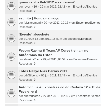
quem vai dia 6-4-2012 a santarem?
por
rover_416
» 29 mar 2012, 22:42 » em
Encontros/Eventos
Respostas:
0
espírito | Honda - almoço
por
[Mysteryman]
» 20 nov 2011, 19:15 » em
Encontros/Eventos
Respostas:
0
[Evento] alcochete
por
BCRX
» 13 ago 2011, 15:51 » em
Encontros/Eventos
Respostas:
0
Pecom Racing & Team AF Corse treinam no
Autódromo do Estoril
por
almeida7crx
» 29 jul 2011, 08:52 » em
Encontros/Eventos
Respostas:
0
Fotos Rallye Rias Baixas 2011
por
LdrGilberto
» 06 jun 2011, 12:49 » em
Encontros/Eventos
Respostas:
0
Automobilia & Expoclássico do Cartaxo 12 e 13 de
Fevereiro d
por
andrericardo
» 22 dez 2010, 10:30 » em
Encontros/Eventos
Respostas:
0