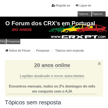
Registe-se
Ligue-se
Tópicos sem resposta
Tópicos ativos
O Forum dos CRX's em Portugal
FAQ
Pesquisar
Índice do Fórum
Pesquisar
Tópicos sem resposta
20 anos online
Logótipo atualizado e novos autocolantes
Encontros mensais, todos os 2ºs domingos do mês
em conjunto com o AJA
Tópicos sem resposta