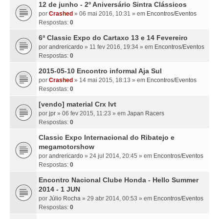
12 de junho - 2º Aniversário Sintra Clássicos
por
Crashed
» 06 mai 2016, 10:31 » em
Encontros/Eventos
Respostas:
0
6ª Classic Expo do Cartaxo 13 e 14 Fevereiro
por
andrericardo
» 11 fev 2016, 19:34 » em
Encontros/Eventos
Respostas:
0
2015-05-10 Encontro informal Aja Sul
por
Crashed
» 14 mai 2015, 18:13 » em
Encontros/Eventos
Respostas:
0
[vendo] material Crx Ivt
por
jpr
» 06 fev 2015, 11:23 » em
Japan Racers
Respostas:
0
Classic Expo Internacional do Ribatejo e
megamotorshow
por
andrericardo
» 24 jul 2014, 20:45 » em
Encontros/Eventos
Respostas:
0
Encontro Nacional Clube Honda - Hello Summer
2014 - 1 JUN
por
Júlio Rocha
» 29 abr 2014, 00:53 » em
Encontros/Eventos
Respostas:
0