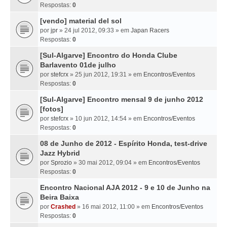
Respostas:
0
[vendo] material del sol
por
jpr
» 24 jul 2012, 09:33 » em
Japan Racers
Respostas:
0
[Sul-Algarve] Encontro do Honda Clube
Barlavento 01de julho
por
stefcrx
» 25 jun 2012, 19:31 » em
Encontros/Eventos
Respostas:
0
[Sul-Algarve] Encontro mensal 9 de junho 2012
[fotos]
por
stefcrx
» 10 jun 2012, 14:54 » em
Encontros/Eventos
Respostas:
0
08 de Junho de 2012 - Espírito Honda, test-drive
Jazz Hybrid
por
Sprozio
» 30 mai 2012, 09:04 » em
Encontros/Eventos
Respostas:
0
Encontro Nacional AJA 2012 - 9 e 10 de Junho na
Beira Baixa
por
Crashed
» 16 mai 2012, 11:00 » em
Encontros/Eventos
Respostas:
0