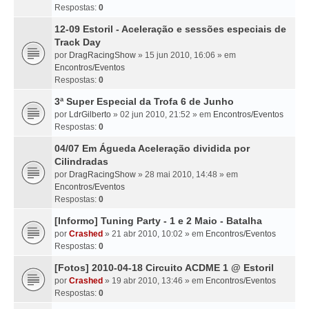
Respostas:
0
12-09 Estoril - Aceleração e sessões especiais de
Track Day
por
DragRacingShow
» 15 jun 2010, 16:06 » em
Encontros/Eventos
Respostas:
0
3ª Super Especial da Trofa 6 de Junho
por
LdrGilberto
» 02 jun 2010, 21:52 » em
Encontros/Eventos
Respostas:
0
04/07 Em Águeda Aceleração dividida por
Cilindradas
por
DragRacingShow
» 28 mai 2010, 14:48 » em
Encontros/Eventos
Respostas:
0
[Informo] Tuning Party - 1 e 2 Maio - Batalha
por
Crashed
» 21 abr 2010, 10:02 » em
Encontros/Eventos
Respostas:
0
[Fotos] 2010-04-18 Circuito ACDME 1 @ Estoril
por
Crashed
» 19 abr 2010, 13:46 » em
Encontros/Eventos
Respostas:
0