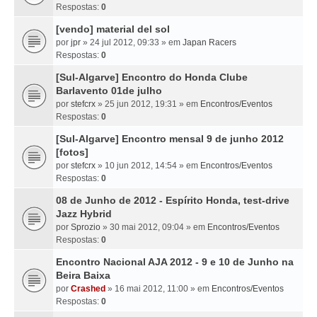
Respostas:
0
[vendo] material del sol
por
jpr
» 24 jul 2012, 09:33 » em
Japan Racers
Respostas:
0
[Sul-Algarve] Encontro do Honda Clube
Barlavento 01de julho
por
stefcrx
» 25 jun 2012, 19:31 » em
Encontros/Eventos
Respostas:
0
[Sul-Algarve] Encontro mensal 9 de junho 2012
[fotos]
por
stefcrx
» 10 jun 2012, 14:54 » em
Encontros/Eventos
Respostas:
0
08 de Junho de 2012 - Espírito Honda, test-drive
Jazz Hybrid
por
Sprozio
» 30 mai 2012, 09:04 » em
Encontros/Eventos
Respostas:
0
Encontro Nacional AJA 2012 - 9 e 10 de Junho na
Beira Baixa
por
Crashed
» 16 mai 2012, 11:00 » em
Encontros/Eventos
Respostas:
0