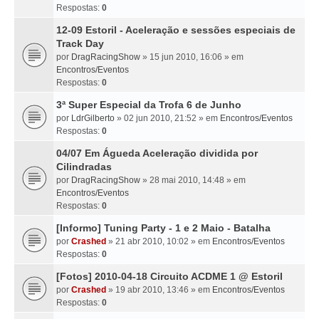
Respostas:
0
12-09 Estoril - Aceleração e sessões especiais de
Track Day
por
DragRacingShow
» 15 jun 2010, 16:06 » em
Encontros/Eventos
Respostas:
0
3ª Super Especial da Trofa 6 de Junho
por
LdrGilberto
» 02 jun 2010, 21:52 » em
Encontros/Eventos
Respostas:
0
04/07 Em Águeda Aceleração dividida por
Cilindradas
por
DragRacingShow
» 28 mai 2010, 14:48 » em
Encontros/Eventos
Respostas:
0
[Informo] Tuning Party - 1 e 2 Maio - Batalha
por
Crashed
» 21 abr 2010, 10:02 » em
Encontros/Eventos
Respostas:
0
[Fotos] 2010-04-18 Circuito ACDME 1 @ Estoril
por
Crashed
» 19 abr 2010, 13:46 » em
Encontros/Eventos
Respostas:
0