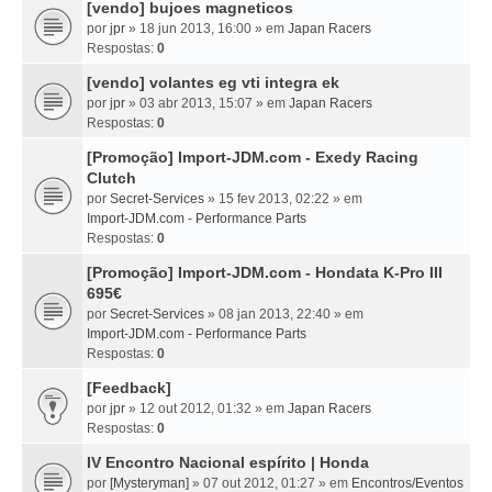
[vendo] bujoes magneticos
por
jpr
» 18 jun 2013, 16:00 » em
Japan Racers
Respostas:
0
[vendo] volantes eg vti integra ek
por
jpr
» 03 abr 2013, 15:07 » em
Japan Racers
Respostas:
0
[Promoção] Import-JDM.com - Exedy Racing
Clutch
por
Secret-Services
» 15 fev 2013, 02:22 » em
Import-JDM.com - Performance Parts
Respostas:
0
[Promoção] Import-JDM.com - Hondata K-Pro III
695€
por
Secret-Services
» 08 jan 2013, 22:40 » em
Import-JDM.com - Performance Parts
Respostas:
0
[Feedback]
por
jpr
» 12 out 2012, 01:32 » em
Japan Racers
Respostas:
0
IV Encontro Nacional espírito | Honda
por
[Mysteryman]
» 07 out 2012, 01:27 » em
Encontros/Eventos