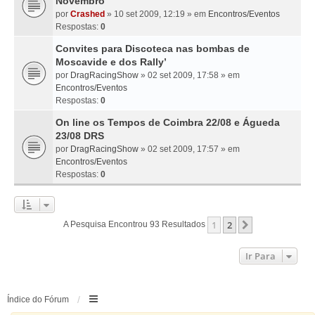
Novembro
por
Crashed
» 10 set 2009, 12:19 » em
Encontros/Eventos
Respostas:
0
Convites para Discoteca nas bombas de
Moscavide e dos Rally’
por
DragRacingShow
» 02 set 2009, 17:58 » em
Encontros/Eventos
Respostas:
0
On line os Tempos de Coimbra 22/08 e Águeda
23/08 DRS
por
DragRacingShow
» 02 set 2009, 17:57 » em
Encontros/Eventos
Respostas:
0
1
2
Próximo
A Pesquisa Encontrou 93 Resultados
Ir Para
Índice do Fórum