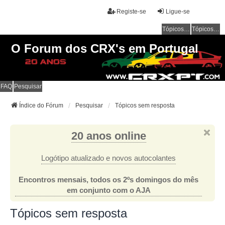
Registe-se
Ligue-se
Tópicos sem resposta
Tópicos ativos
O Forum dos CRX's em Portugal
FAQ
Pesquisar
Índice do Fórum
Pesquisar
Tópicos sem resposta
20 anos online
Logótipo atualizado e novos autocolantes
Encontros mensais, todos os 2ºs domingos do mês
em conjunto com o AJA
Tópicos sem resposta