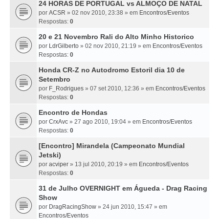
24 HORAS DE PORTUGAL vs ALMOÇO DE NATAL
por
ACSR
» 02 nov 2010, 23:38 » em
Encontros/Eventos
Respostas:
0
20 e 21 Novembro Rali do Alto Minho Historico
por
LdrGilberto
» 02 nov 2010, 21:19 » em
Encontros/Eventos
Respostas:
0
Honda CR-Z no Autodromo Estoril dia 10 de
Setembro
por
F_Rodrigues
» 07 set 2010, 12:36 » em
Encontros/Eventos
Respostas:
0
Encontro de Hondas
por
CrxAvc
» 27 ago 2010, 19:04 » em
Encontros/Eventos
Respostas:
0
[Encontro] Mirandela (Campeonato Mundial
Jetski)
por
acviper
» 13 jul 2010, 20:19 » em
Encontros/Eventos
Respostas:
0
31 de Julho OVERNIGHT em Águeda - Drag Racing
Show
por
DragRacingShow
» 24 jun 2010, 15:47 » em
Encontros/Eventos