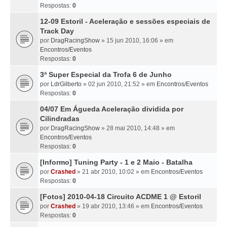
Respostas:
0
12-09 Estoril - Aceleração e sessões especiais de
Track Day
por
DragRacingShow
» 15 jun 2010, 16:06 » em
Encontros/Eventos
Respostas:
0
3ª Super Especial da Trofa 6 de Junho
por
LdrGilberto
» 02 jun 2010, 21:52 » em
Encontros/Eventos
Respostas:
0
04/07 Em Águeda Aceleração dividida por
Cilindradas
por
DragRacingShow
» 28 mai 2010, 14:48 » em
Encontros/Eventos
Respostas:
0
[Informo] Tuning Party - 1 e 2 Maio - Batalha
por
Crashed
» 21 abr 2010, 10:02 » em
Encontros/Eventos
Respostas:
0
[Fotos] 2010-04-18 Circuito ACDME 1 @ Estoril
por
Crashed
» 19 abr 2010, 13:46 » em
Encontros/Eventos
Respostas:
0