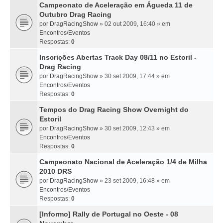
Campeonato de Aceleração em Águeda 11 de
Outubro Drag Racing
por
DragRacingShow
» 02 out 2009, 16:40 » em
Encontros/Eventos
Respostas:
0
Inscrições Abertas Track Day 08/11 no Estoril -
Drag Racing
por
DragRacingShow
» 30 set 2009, 17:44 » em
Encontros/Eventos
Respostas:
0
Tempos do Drag Racing Show Overnight do
Estoril
por
DragRacingShow
» 30 set 2009, 12:43 » em
Encontros/Eventos
Respostas:
0
Campeonato Nacional de Aceleração 1/4 de Milha
2010 DRS
por
DragRacingShow
» 23 set 2009, 16:48 » em
Encontros/Eventos
Respostas:
0
[Informo] Rally de Portugal no Oeste - 08