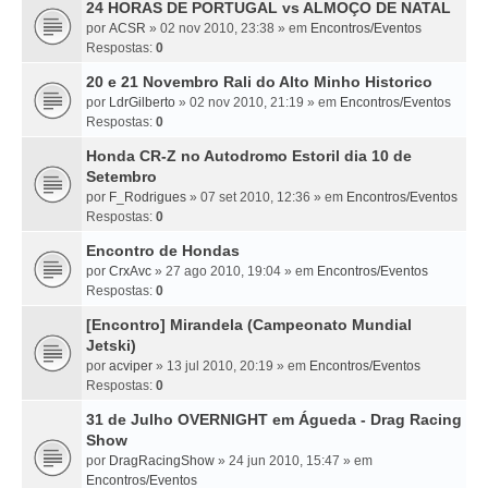
24 HORAS DE PORTUGAL vs ALMOÇO DE NATAL
por
ACSR
» 02 nov 2010, 23:38 » em
Encontros/Eventos
Respostas:
0
20 e 21 Novembro Rali do Alto Minho Historico
por
LdrGilberto
» 02 nov 2010, 21:19 » em
Encontros/Eventos
Respostas:
0
Honda CR-Z no Autodromo Estoril dia 10 de
Setembro
por
F_Rodrigues
» 07 set 2010, 12:36 » em
Encontros/Eventos
Respostas:
0
Encontro de Hondas
por
CrxAvc
» 27 ago 2010, 19:04 » em
Encontros/Eventos
Respostas:
0
[Encontro] Mirandela (Campeonato Mundial
Jetski)
por
acviper
» 13 jul 2010, 20:19 » em
Encontros/Eventos
Respostas:
0
31 de Julho OVERNIGHT em Águeda - Drag Racing
Show
por
DragRacingShow
» 24 jun 2010, 15:47 » em
Encontros/Eventos