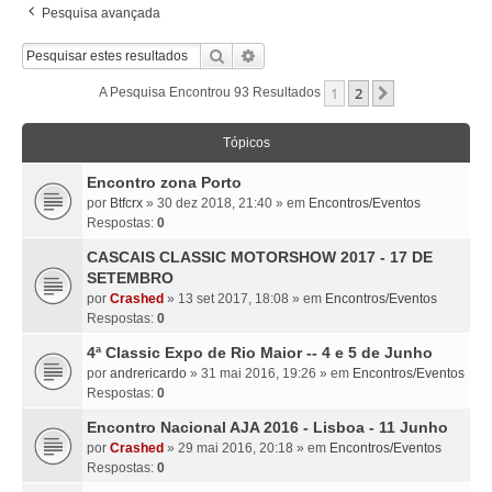
Pesquisa avançada
Pesquisar
Pesquisa Avançada
1
2
Próximo
A Pesquisa Encontrou 93 Resultados
Tópicos
Encontro zona Porto
por
Btfcrx
» 30 dez 2018, 21:40 » em
Encontros/Eventos
Respostas:
0
CASCAIS CLASSIC MOTORSHOW 2017 - 17 DE
SETEMBRO
por
Crashed
» 13 set 2017, 18:08 » em
Encontros/Eventos
Respostas:
0
4ª Classic Expo de Rio Maior -- 4 e 5 de Junho
por
andrericardo
» 31 mai 2016, 19:26 » em
Encontros/Eventos
Respostas:
0
Encontro Nacional AJA 2016 - Lisboa - 11 Junho
por
Crashed
» 29 mai 2016, 20:18 » em
Encontros/Eventos
Respostas:
0