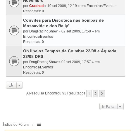
Novembro
por
Crashed
» 10 set 2009, 12:19 » em
Encontros/Eventos
Respostas:
0
Convites para Discoteca nas bombas de
Moscavide e dos Rally’
por
DragRacingShow
» 02 set 2009, 17:58 » em
Encontros/Eventos
Respostas:
0
On line os Tempos de Coimbra 22/08 e Águeda
23/08 DRS
por
DragRacingShow
» 02 set 2009, 17:57 » em
Encontros/Eventos
Respostas:
0
1
2
Próximo
A Pesquisa Encontrou 93 Resultados
Ir Para
Índice do Fórum