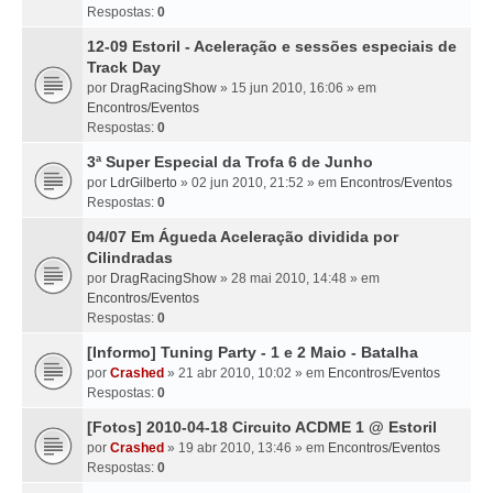
Respostas:
0
12-09 Estoril - Aceleração e sessões especiais de
Track Day
por
DragRacingShow
» 15 jun 2010, 16:06 » em
Encontros/Eventos
Respostas:
0
3ª Super Especial da Trofa 6 de Junho
por
LdrGilberto
» 02 jun 2010, 21:52 » em
Encontros/Eventos
Respostas:
0
04/07 Em Águeda Aceleração dividida por
Cilindradas
por
DragRacingShow
» 28 mai 2010, 14:48 » em
Encontros/Eventos
Respostas:
0
[Informo] Tuning Party - 1 e 2 Maio - Batalha
por
Crashed
» 21 abr 2010, 10:02 » em
Encontros/Eventos
Respostas:
0
[Fotos] 2010-04-18 Circuito ACDME 1 @ Estoril
por
Crashed
» 19 abr 2010, 13:46 » em
Encontros/Eventos
Respostas:
0