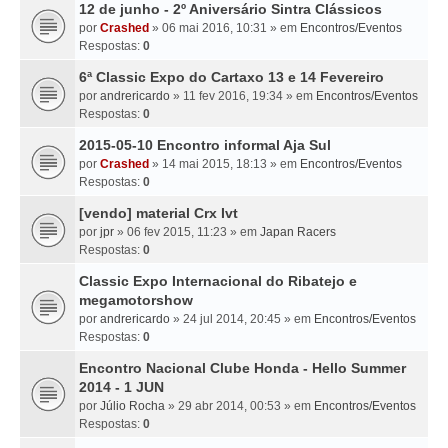
12 de junho - 2º Aniversário Sintra Clássicos
por
Crashed
» 06 mai 2016, 10:31 » em
Encontros/Eventos
Respostas:
0
6ª Classic Expo do Cartaxo 13 e 14 Fevereiro
por
andrericardo
» 11 fev 2016, 19:34 » em
Encontros/Eventos
Respostas:
0
2015-05-10 Encontro informal Aja Sul
por
Crashed
» 14 mai 2015, 18:13 » em
Encontros/Eventos
Respostas:
0
[vendo] material Crx Ivt
por
jpr
» 06 fev 2015, 11:23 » em
Japan Racers
Respostas:
0
Classic Expo Internacional do Ribatejo e
megamotorshow
por
andrericardo
» 24 jul 2014, 20:45 » em
Encontros/Eventos
Respostas:
0
Encontro Nacional Clube Honda - Hello Summer
2014 - 1 JUN
por
Júlio Rocha
» 29 abr 2014, 00:53 » em
Encontros/Eventos
Respostas:
0