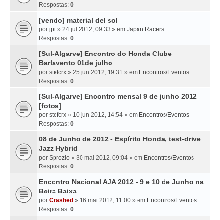
Respostas:
0
[vendo] material del sol
por
jpr
» 24 jul 2012, 09:33 » em
Japan Racers
Respostas:
0
[Sul-Algarve] Encontro do Honda Clube
Barlavento 01de julho
por
stefcrx
» 25 jun 2012, 19:31 » em
Encontros/Eventos
Respostas:
0
[Sul-Algarve] Encontro mensal 9 de junho 2012
[fotos]
por
stefcrx
» 10 jun 2012, 14:54 » em
Encontros/Eventos
Respostas:
0
08 de Junho de 2012 - Espírito Honda, test-drive
Jazz Hybrid
por
Sprozio
» 30 mai 2012, 09:04 » em
Encontros/Eventos
Respostas:
0
Encontro Nacional AJA 2012 - 9 e 10 de Junho na
Beira Baixa
por
Crashed
» 16 mai 2012, 11:00 » em
Encontros/Eventos
Respostas:
0