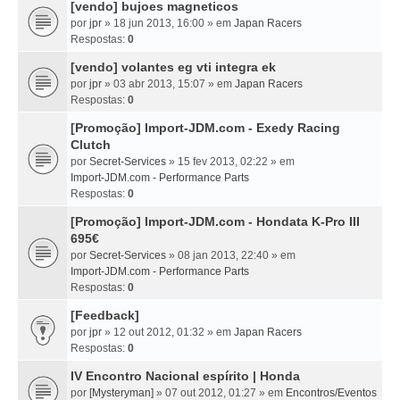
[vendo] bujoes magneticos
por
jpr
» 18 jun 2013, 16:00 » em
Japan Racers
Respostas:
0
[vendo] volantes eg vti integra ek
por
jpr
» 03 abr 2013, 15:07 » em
Japan Racers
Respostas:
0
[Promoção] Import-JDM.com - Exedy Racing
Clutch
por
Secret-Services
» 15 fev 2013, 02:22 » em
Import-JDM.com - Performance Parts
Respostas:
0
[Promoção] Import-JDM.com - Hondata K-Pro III
695€
por
Secret-Services
» 08 jan 2013, 22:40 » em
Import-JDM.com - Performance Parts
Respostas:
0
[Feedback]
por
jpr
» 12 out 2012, 01:32 » em
Japan Racers
Respostas:
0
IV Encontro Nacional espírito | Honda
por
[Mysteryman]
» 07 out 2012, 01:27 » em
Encontros/Eventos