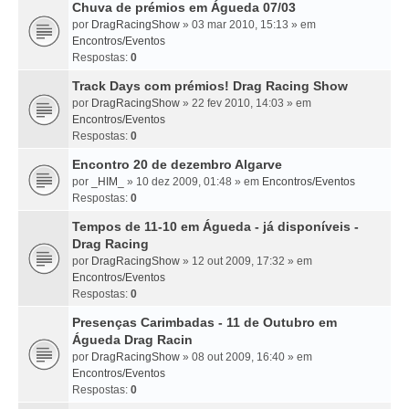
Chuva de prémios em Águeda 07/03
por
DragRacingShow
» 03 mar 2010, 15:13 » em
Encontros/Eventos
Respostas:
0
Track Days com prémios! Drag Racing Show
por
DragRacingShow
» 22 fev 2010, 14:03 » em
Encontros/Eventos
Respostas:
0
Encontro 20 de dezembro Algarve
por
_HIM_
» 10 dez 2009, 01:48 » em
Encontros/Eventos
Respostas:
0
Tempos de 11-10 em Águeda - já disponíveis -
Drag Racing
por
DragRacingShow
» 12 out 2009, 17:32 » em
Encontros/Eventos
Respostas:
0
Presenças Carimbadas - 11 de Outubro em
Águeda Drag Racin
por
DragRacingShow
» 08 out 2009, 16:40 » em
Encontros/Eventos
Respostas:
0