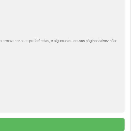
siga armazenar suas preferências, e algumas de nossas páginas talvez não