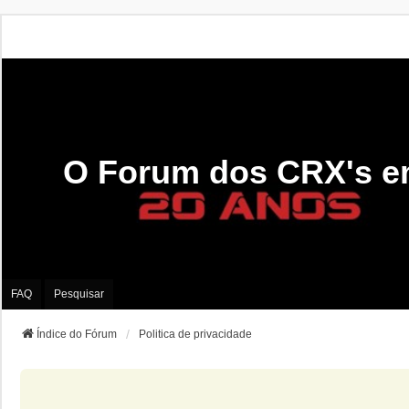
O Forum dos CRX's e
FAQ
Pesquisar
Índice do Fórum
Politica de privacidade