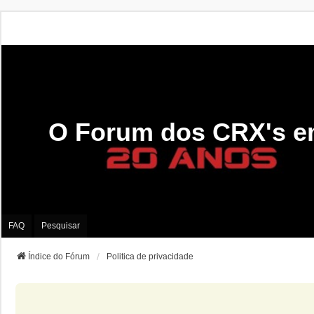
O Forum dos CRX's e
FAQ
Pesquisar
Índice do Fórum
Politica de privacidade