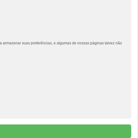
siga armazenar suas preferências, e algumas de nossas páginas talvez não