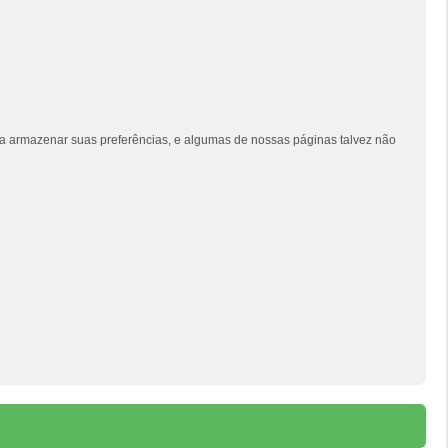
siga armazenar suas preferências, e algumas de nossas páginas talvez não