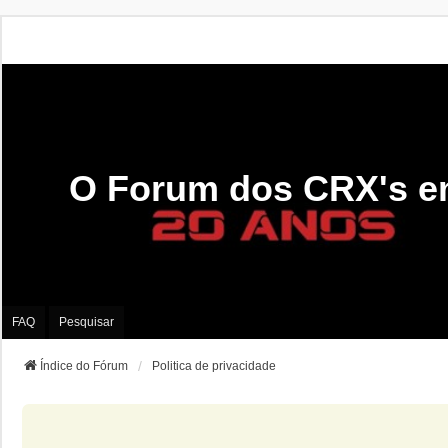
O Forum dos CRX's e
FAQ
Pesquisar
Índice do Fórum
Politica de privacidade