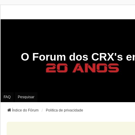
O Forum dos CRX's e
FAQ
Pesquisar
Índice do Fórum
Politica de privacidade