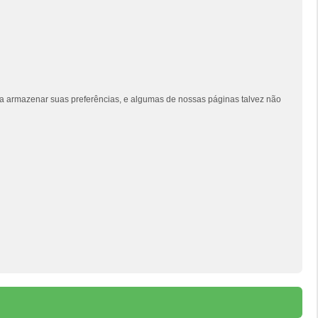
siga armazenar suas preferências, e algumas de nossas páginas talvez não