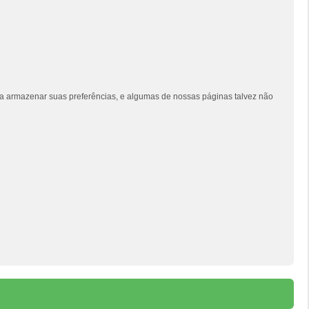
siga armazenar suas preferências, e algumas de nossas páginas talvez não