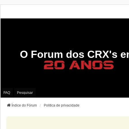
O Forum dos CRX's e
FAQ
Pesquisar
Índice do Fórum
Politica de privacidade