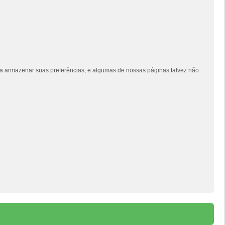
siga armazenar suas preferências, e algumas de nossas páginas talvez não