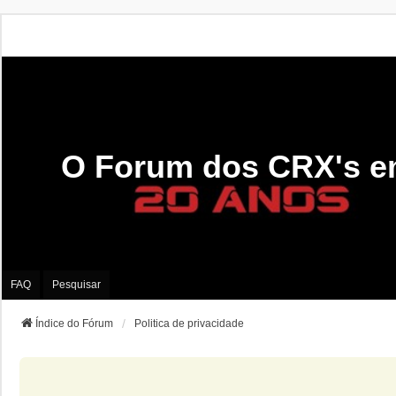
O Forum dos CRX's e
FAQ
Pesquisar
Índice do Fórum
Politica de privacidade