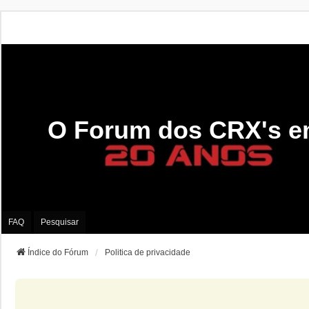
O Forum dos CRX's e
FAQ
Pesquisar
Índice do Fórum
Politica de privacidade