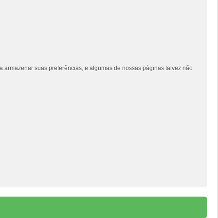
siga armazenar suas preferências, e algumas de nossas páginas talvez não