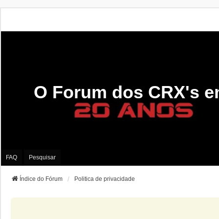
O Forum dos CRX's e
FAQ
Pesquisar
Índice do Fórum
Politica de privacidade