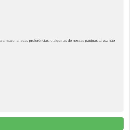
siga armazenar suas preferências, e algumas de nossas páginas talvez não