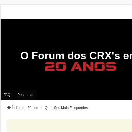
O Forum dos CRX's e
FAQ
Pesquisar
Índice do Fórum
Questões Mais Frequentes