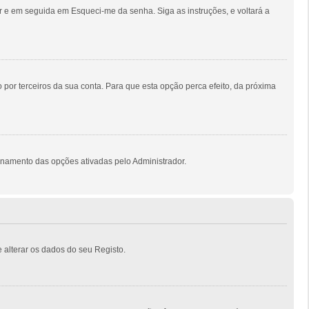
 e em seguida em Esqueci-me da senha. Siga as instruções, e voltará a
por terceiros da sua conta. Para que esta opção perca efeito, da próxima
onamento das opções ativadas pelo Administrador.
 alterar os dados do seu Registo.