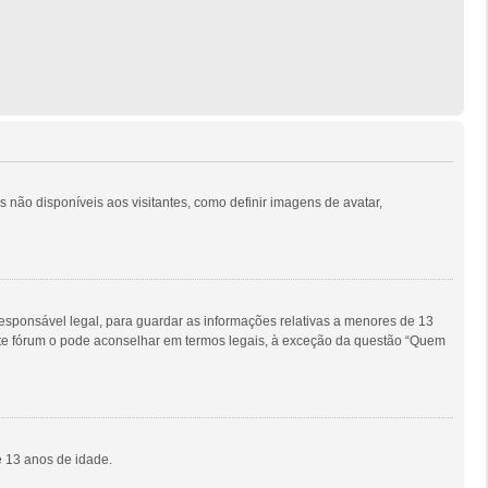
s não disponíveis aos visitantes, como definir imagens de avatar,
sponsável legal, para guardar as informações relativas a menores de 13
este fórum o pode aconselhar em termos legais, à exceção da questão “Quem
e 13 anos de idade.